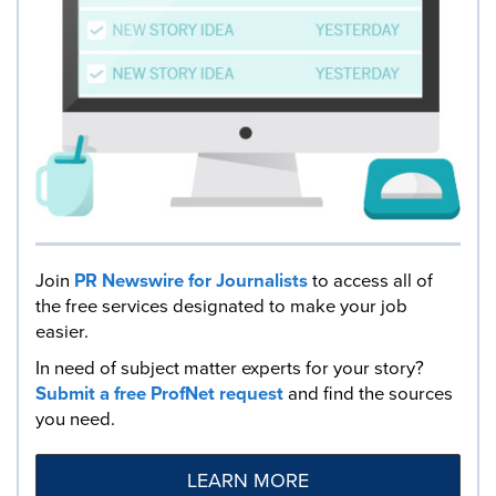
Join
PR Newswire for Journalists
to access all of
the free services designated to make your job
easier.
In need of subject matter experts for your story?
Submit a free ProfNet request
and find the sources
you need.
LEARN MORE