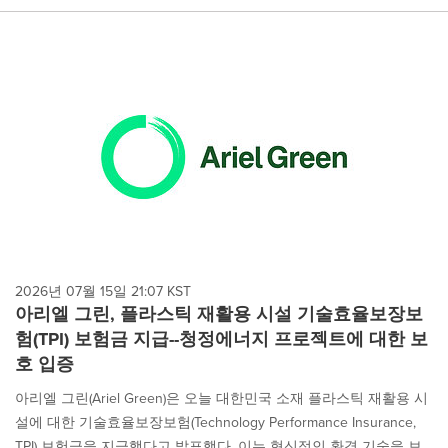
2026년 07월 15일 21:07 KST
아리엘 그린, 플라스틱 재활용 시설 기술효율보장보
험(TPI) 보험금 지급--청정에너지 프로젝트에 대한 보
호 입증
아리엘 그린(Ariel Green)은 오늘 대한민국 소재 플라스틱 재활용 시
설에 대한 기술효율보장보험(Technology Performance Insurance,
TPI) 보험금을 지급했다고 발표했다. 이는 혁신적인 환경 기술을 보