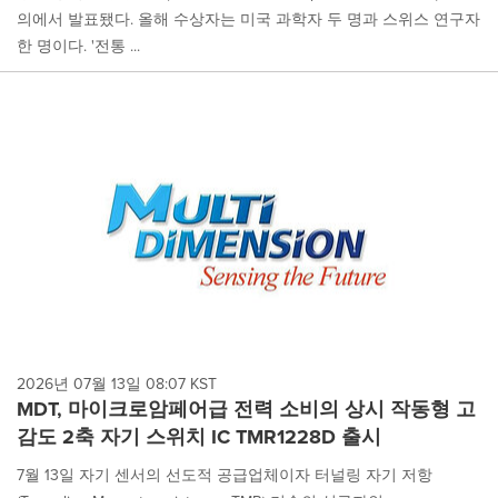
의에서 발표됐다. 올해 수상자는 미국 과학자 두 명과 스위스 연구자
한 명이다. '전통 ...
2026년 07월 13일 08:07 KST
MDT, 마이크로암페어급 전력 소비의 상시 작동형 고
감도 2축 자기 스위치 IC TMR1228D 출시
7월 13일 자기 센서의 선도적 공급업체이자 터널링 자기 저항