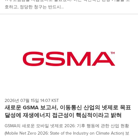
호하고, 정당한 청구는 반드시...
2026년 07월 15일 14:07 KST
새로운 GSMA 보고서, 이동통신 산업의 넷제로 목표
달성에 재생에너지 접근성이 핵심적이라고 밝혀
GSMA의 새로운 모바일 넷제로 2026: 기후 행동에 관한 산업 현황
(Mobile Net Zero 2026: State of the Industry on Climate Action) 보