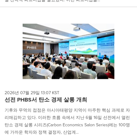
2026년 07월 29일 13:07 KST
선전 PHBS서 탄소 경제 살롱 개최
기후와 무역의 접점은 아시아태평양 지역이 마주한 핵심 과제로 자
리매김하고 있다. 이러한 흐름 속에서 지난 6월 16일 선전에서 열린
탄소 경제 살롱 시리즈(Carbon Economics Salon Series)에는 100명
에 가까운 학자와 정책 결정자, 산업계...