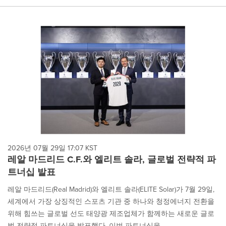
2026년 07월 29일 17:07 KST
레알 마드리드 C.F.와 엘리트 솔라, 글로벌 전략적 파
트너십 발표
레알 마드리드(Real Madrid)와 엘리트 솔라(ELITE Solar)가 7월 29일,
세계에서 가장 상징적인 스포츠 기관 중 하나와 청정에너지 전환을
위해 힘쓰는 글로벌 선도 태양광 제조업체가 함께하는 새로운 글로
벌 전략적 파트너십을 발표했다. 이번 파트너십을...