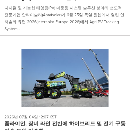
디지털 및 지능형 태양광(PV) 마운팅 시스템 솔루션 분야의 선도적
전문기업 안타이솔라(Antaisolar)가 6월 25일 독일 뮌헨에서 열린 인
터솔라 유럽 2026(Intersolar Europe 2026)에서 Agri-PV Tracking
System...
2026년 07월 04일 12:07 KST
줌라이언, 장비 라인 전반에 하이브리드 및 전기 구동