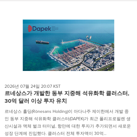
2026년 07월 24일 20:07 KST
르네상스가 개발한 동부 지중해 석유화학 클러스터,
30억 달러 이상 투자 유치
르네상스 홀딩(Rönesans Holding)이 아다나주 제이한에서 개발 중
인 동부 지중해 석유화학 클러스터(DAPEK)가 최근 폴리프로필렌 생
산시설과 액체 벌크 터미널, 항만에 대한 투자가 추가되면서 새로운
성장 단계에 진입했다. 클러스터 전체 투자액이 30억...