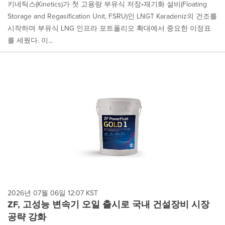
키네틱스(Kinetics)가 첫 고용량 부유식 저장•재기화 설비(Floating
Storage and Regasification Unit, FSRU)인 LNGT Karadeniz의 건조를
시작하며 부유식 LNG 인프라 포트폴리오 확대에서 중요한 이정표
를 세웠다. 이...
2026년 07월 06일 12:07 KST
ZF, 고성능 변속기 오일 출시로 국내 건설장비 시장
공략 강화