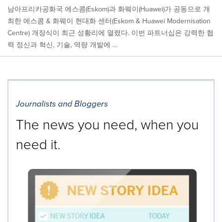
남아프리카공화국 에스콤(Eskom)과 화웨이(Huawei)가 공동으로 개
최한 에스콤 & 화웨이 현대화 센터(Eskom & Huawei Modernisation
Centre) 개장식이 최근 성황리에 열렸다. 이번 파트너십은 강력한 협
력 정신과 혁신, 기술, 역량 개발에 ...
Journalists and Bloggers
The news you need, when you
need it.