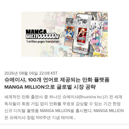
2026년 08월 06일 22:08 KST
슈에이샤, 100개 언어로 제공되는 만화 플랫폼
MANGA MILLION으로 글로벌 시장 공략
세계적인 만화 출판사 중 하나인 슈에이샤(Shueisha Inc.)가 전 세계
독자들이 회원 가입 없이 만화를 무료로 감상할 수 있는 기간 한정
신규 디지털 플랫폼 MANGA MILLION을 출시했다. MANGA MILLION
은 슈에이샤 창립 100주년 기념 테마에...