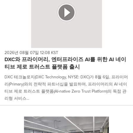
2026년 08월 07일 12:08 KST
DXC와 프라이머리, 엔터프라이즈 AI를 위한 AI 네이
티브 제로 트러스트 플랫폼 출시
DXC 테크놀로지(DXC Technology, NYSE: DXC)가 8월 6일, 프라이머
리(Primary)와의 전략적 파트너십을 발표하며, 프라이머리의 AI 네이
티브 제로 트러스트 플랫폼(AI-native Zero Trust Platform)의 독점 관
리형 서비스...