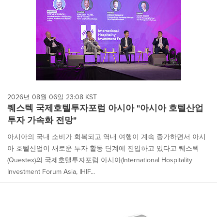
2026년 08월 06일 23:08 KST
퀘스텍 국제호텔투자포럼 아시아 "아시아 호텔산업
투자 가속화 전망"
아시아의 국내 소비가 회복되고 역내 여행이 계속 증가하면서 아시
아 호텔산업이 새로운 투자 활동 단계에 진입하고 있다고 퀘스텍
(Questex)의 국제호텔투자포럼 아시아(International Hospitality
Investment Forum Asia, IHIF...