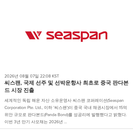
2026년 08월 07일 22:08 KST
씨스팬, 국제 선주 및 선박운항사 최초로 중국 판다본
드 시장 진출
세계적인 독립 해운 자산 소유운영사 씨스팬 코퍼레이션(Seaspan
Corporation Pte. Ltd., 이하 '씨스팬')이 중국 국내 채권시장에서 15억
위안 규모로 판다본드(Panda Bond)를 성공리에 발행했다고 밝혔다.
이번 3년 만기 사모채는 2026년 ...