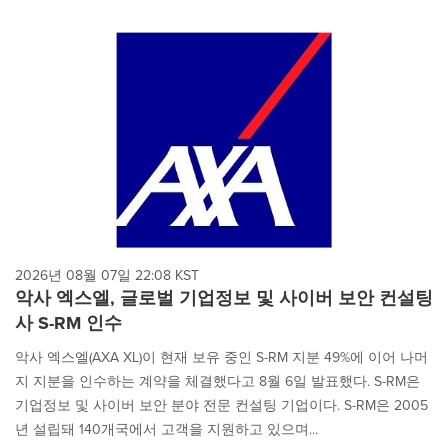
2026년 08월 07일 22:08 KST
악사 엑스엘, 글로벌 기업정보 및 사이버 보안 컨설팅
사 S-RM 인수
악사 엑스엘(AXA XL)이 현재 보유 중인 S-RM 지분 49%에 이어 나머
지 지분을 인수하는 계약을 체결했다고 8월 6일 발표했다. S-RM은
기업정보 및 사이버 보안 분야 전문 컨설팅 기업이다. S-RM은 2005
년 설립돼 140개국에서 고객을 지원하고 있으며...