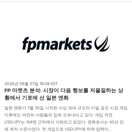
2026년 08월 07일 18:08 KST
FP 마켓츠 분석: 시장이 다음 행보를 저울질하는 상
황에서 기로에 선 일본 엔화
일본 엔화가 7월 30일 시작된 사상 최대 규모의 미일 공조 시장 개입
이후에도 여전히 사람들의 입에 오르내리고 있다. 개입 직전
USD/JPY는 164엔 근처에서 거래되고 있었다. 엔화로서는 40년 만
에 최저 수준이었다. 첫 개입으로 USD/JPY에 하락 압력이...