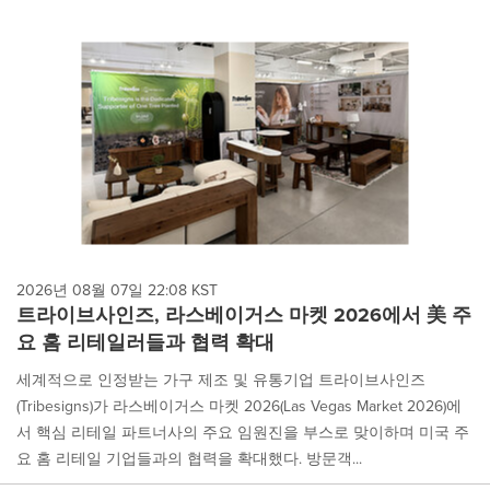
2026년 08월 07일 22:08 KST
트라이브사인즈, 라스베이거스 마켓 2026에서 美 주
요 홈 리테일러들과 협력 확대
세계적으로 인정받는 가구 제조 및 유통기업 트라이브사인즈
(Tribesigns)가 라스베이거스 마켓 2026(Las Vegas Market 2026)에
서 핵심 리테일 파트너사의 주요 임원진을 부스로 맞이하며 미국 주
요 홈 리테일 기업들과의 협력을 확대했다. 방문객...