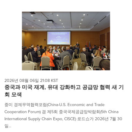
2026년 08월 06일 21:08 KST
중국과 미국 재계, 유대 강화하고 공급망 협력 새 기
회 모색
중미 경제무역협력포럼(China-U.S. Economic and Trade
Cooperation Forum) 겸 제5회 중국국제공급망박람회(5th China
International Supply Chain Expo, CISCE) 로드쇼가 2026년 7월 30
일...