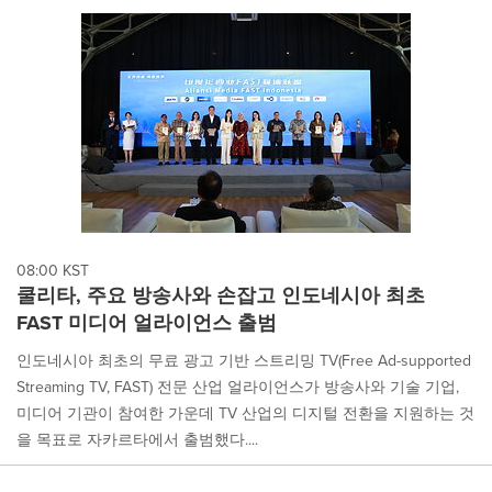
08:00 KST
쿨리타, 주요 방송사와 손잡고 인도네시아 최초
FAST 미디어 얼라이언스 출범
인도네시아 최초의 무료 광고 기반 스트리밍 TV(Free Ad-supported
Streaming TV, FAST) 전문 산업 얼라이언스가 방송사와 기술 기업,
미디어 기관이 참여한 가운데 TV 산업의 디지털 전환을 지원하는 것
을 목표로 자카르타에서 출범했다....