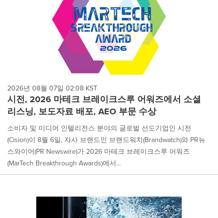
2026년 08월 07일 02:08 KST
시전, 2026 마테크 브레이크스루 어워즈에서 소셜
리스닝, 보도자료 배포, AEO 부문 수상
소비자 및 미디어 인텔리전스 분야의 글로벌 선도기업인 시전
(Cision)이 8월 6일, 자사 브랜드인 브랜드워치(Brandwatch)와 PR뉴
스와이어(PR Newswire)가 2026 마테크 브레이크스루 어워즈
(MarTech Breakthrough Awards)에서...