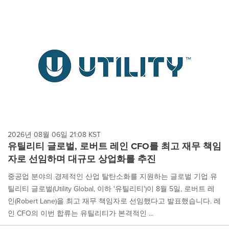
2026년 08월 06일 21:08 KST
유틸리티 글로벌, 로버트 레인 CFO를 최고 재무 책임
자로 선임하며 대규모 상업화를 추진
중공업 분야의 경제적인 산업 탈탄소화를 지원하는 글로벌 기업 유
틸리티 글로벌(Utility Global, 이하 '유틸리티')이 8월 5일, 로버트 레
인(Robert Lane)을 최고 재무 책임자로 선임했다고 발표했습니다. 레
인 CFO의 이번 합류는 유틸리티가 본격적인 ...