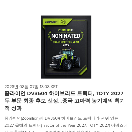
2026년 08월 07일 18:08 KST
줌라이언 DV3504 하이브리드 트랙터, TOTY 2027
두 부문 최종 후보 선정…중국 고마력 농기계의 획기
적 성과
줌라이언(Zoomlion)의 DV3504 하이브리드 트랙터가 권위 있는
2027 올해의 트랙터(Tractor of the Year 2027, TOTY 2027) 어워즈에