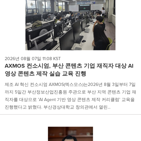
2026년 08월 07일 11:08 KST
AXMOS 컨소시엄, 부산 콘텐츠 기업 재직자 대상 AI
영상 콘텐츠 제작 실습 교육 진행
제조 AI 혁신 컨소시엄 AXMOS(엑스모스)는2026년 8월 3일부터 7일
까지 5일간 부산정보산업진흥원 주관으로 부산 지역 콘텐츠 기업 재
직자를 대상으로 'AI Agent 기반 영상 콘텐츠 제작 커리큘럼' 교육을
진행했다고 밝혔다. 부산경상대학교 창의관에서 열린...