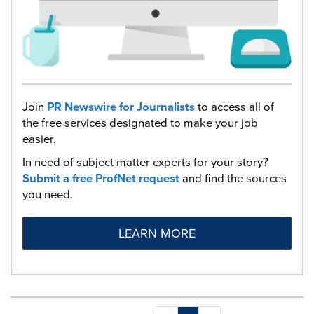
Join
PR Newswire for Journalists
to access all of
the free services designated to make your job
easier.
In need of subject matter experts for your story?
Submit a free ProfNet request
and find the sources
you need.
LEARN MORE
Making
Items per page: