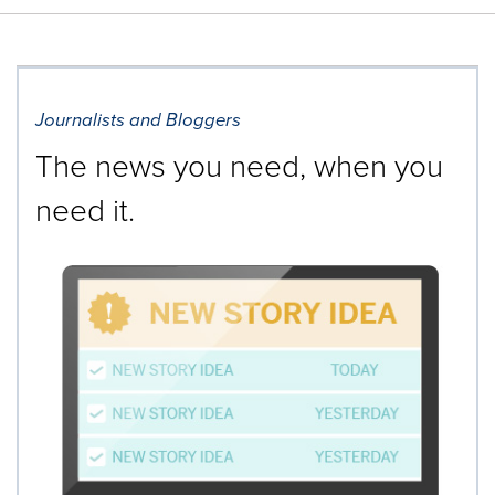
Journalists and Bloggers
The news you need, when you
need it.