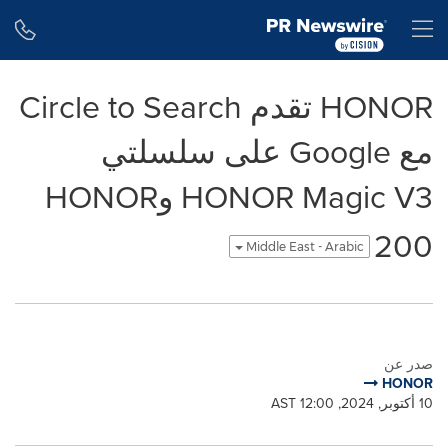
Accessibility Statement
Skip Navigation
H
HONOR تقدم Circle to Search
مع Google على سلسلتي
HONOR Magic V3 وHONOR
200
Middle East - Arabic
صدر عن
HONOR
10 أكتوبر, 2024, 12:00 AST