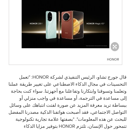
HONOR
قال جورج تشاو، الرئيس التنفيذي لشركة
HONOR
: "تعمل
التحسينات في مجال الذكاء الاصطناعي على تغيير طريقة عملنا
وتعلمنا وتسوقنا وابتكارنا وتفاعلنا مع أجهزتنا. سواء كنت بحاجة
إلى مساعدة في الترجمة، أو مساعدة في واجب منزلي أو
ببساطة تريد معرفة المزيد عن صورة لفتت انتباهك على وسائل
التواصل الاجتماعي، فقد أصبحت هواتفنا الذكية مصدرنا المفضل
للبحث عن هذه المعلومات". "بصفتها علامة تجارية تكنولوجية
تتمحور حول الإنسان، تلتزم
HONOR
بتوفير مزايا الذكاء