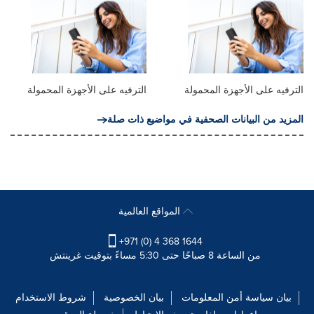
الترفيه على الأجهزة المحمولة
الترفيه على الأجهزة المحمولة
المزيد من البيانات الصحفية في مواضيع ذات صلة
المواقع العالمية
+971 (0) 4 368 1644
من الساعة 8 صباحًا حتى 5:30 مساءً بتوقيت غرينتش
بيان سياسة أمن المعلومات
بيان الخصوصية
شروط الاستخدام