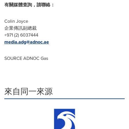
有關媒體查詢，請聯絡：
Colin Joyce
企業傳訊副總裁
+971 (2) 6037444
media.adg@adnoc.ae
SOURCE ADNOC Gas
來自同一來源