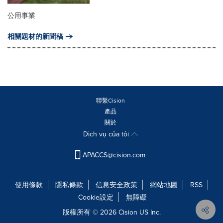
公用事業
相關題材的新聞稿
聯繫Cision
產品
關於
Dịch vụ của tôi
APACCS@cision.com
使用條款
隱私條款
信息安全政策
網站地圖
RSS
Cookie設定
無障礙
版權所有 © 2026 Cision US Inc.