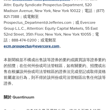
Attn: Equity Syndicate Prospectus Department, 520
Madison Avenue, New York, New York 10022；電話：(877)
821-7388；或電郵至
Prospectus_Department@Jefferies.com
；或 Evercore
Group L.L.C., Attention: Equity Capital Markets, 55 East
52nd Street, 35th Floor, New York, New York 10055；電
話：888-474-0200；或電郵至
ecm.prospectus@evercore.com
。
本新聞稿並不構成出售該等證券的要約或購買該等證券要約
的招攬；在任何州份或司法管轄區，如有關要約、招攬或出
售在根據該州份或司法管轄區的證券法完成登記或取得資格
前屬違法行為，則不得於該州份或司法管轄區出售任何該等
證券。
關於 Quantinuum