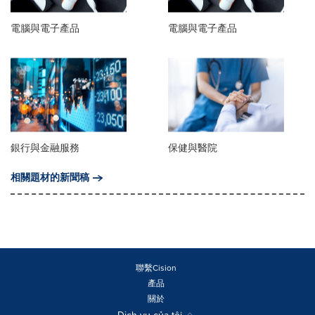
電腦與電子產品
電腦與電子產品
銀行與金融服務
保健與醫院
相關題材的新聞稿
聯繫Cision
產品
關於