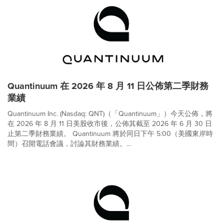
Quantinuum 在 2026 年 8 月 11 日公佈第二季財務
業績
Quantinuum Inc. (Nasdaq: QNT)（「Quantinuum」）今天公佈，將
在 2026 年 8 月 11 日美股收市後，公佈其截至 2026 年 6 月 30 日
止第二季財務業績。 Quantinuum 將於同日下午 5:00（美國東岸時
間）召開電話會議，討論其財務業績。...