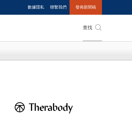
數據隱私
聯繫我們
發佈新聞稿
查找