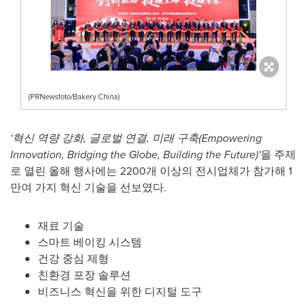
(PRNewsfoto/Bakery China)
'혁신 역량 강화, 글로벌 연결, 미래 구축(Empowering
Innovation, Bridging the Globe, Building the Future)'
을 주제
로 열린 올해 행사에는 2200개 이상의 전시업체가 참가해 1
만여 가지 혁신 기술을 선보였다.
재료 기술
스마트 베이킹 시스템
건강 중심 제형
친환경 포장 솔루션
비즈니스 혁신을 위한 디지털 도구