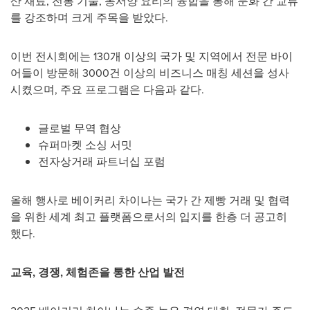
산 재료, 전통 기술, 동서양 요리의 융합을 통해 문화 간 교류
를 강조하며 크게 주목을 받았다.
이번 전시회에는 130개 이상의 국가 및 지역에서 전문 바이
어들이 방문해 3000건 이상의 비즈니스 매칭 세션을 성사
시켰으며, 주요 프로그램은 다음과 같다.
글로벌 무역 협상
슈퍼마켓 소싱 서밋
전자상거래 파트너십 포럼
올해 행사로 베이커리 차이나는 국가 간 제빵 거래 및 협력
을 위한 세계 최고 플랫폼으로서의 입지를 한층 더 공고히
했다.
교육
, 경쟁, 체험존을 통한 산업 발전