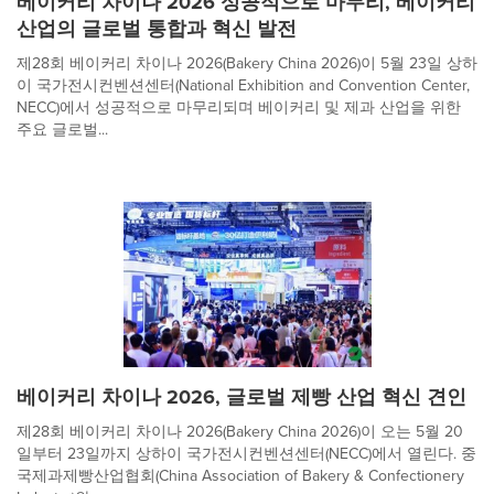
베이커리 차이나 2026 성공적으로 마무리, 베이커리
산업의 글로벌 통합과 혁신 발전
제28회 베이커리 차이나 2026(Bakery China 2026)이 5월 23일 상하
이 국가전시컨벤션센터(National Exhibition and Convention Center,
NECC)에서 성공적으로 마무리되며 베이커리 및 제과 산업을 위한
주요 글로벌...
베이커리 차이나 2026, 글로벌 제빵 산업 혁신 견인
제28회 베이커리 차이나 2026(Bakery China 2026)이 오는 5월 20
일부터 23일까지 상하이 국가전시컨벤션센터(NECC)에서 열린다. 중
국제과제빵산업협회(China Association of Bakery & Confectionery