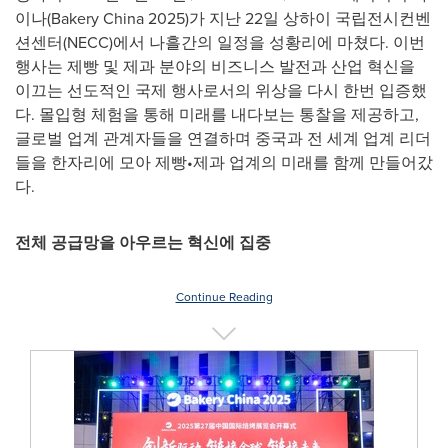
이나(Bakery China 2025)가 지난 22일 상하이 국립전시컨벤
션센터(NECC)에서 나흘간의 일정을 성황리에 마쳤다. 이번
행사는 제빵 및 제과 분야의 비즈니스 발전과 산업 혁신을
이끄는 선도적인 국제 행사로서의 위상을 다시 한번 입증했
다. 몰입형 체험을 통해 미래를 내다보는 통찰을 제공하고,
글로벌 업계 관계자들을 연결하며 중국과 전 세계 업계 리더
들을 한자리에 모아 제빵•제과 업계의 미래를 함께 만들어갔
다.
전체 공급망을 아우르는 혁신에 집중
Continue Reading