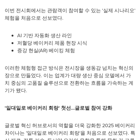
이번 전시회에서는 관람객이 참여할 수 있는 '실제 시나리오'
체험을 처음으로 선보였다.
AI 기반 자동화 생산 라인
저혈당 베이커리 제품 현장 시식
증강 현실(AR) 베이킹 체험
이러한 체험형 접근 방식은 전시장을 생동감 넘치는 혁신의
장으로 만들었다. 이는 업계가 대량 생산 중심 모델에서 가
치 중심의 고품질 솔루션으로 전환하는 흐름을 가속하는 계
기가 됐다.
'일대일로 베이커리 회랑' 첫선…글로벌 참여 강화
글로벌 혁신 허브로서의 역할을 더욱 강화한 2025 베이커리
차이나는 '일대일로 베이커리 회랑'을 처음으로 선보였다. 특