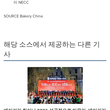
이 NECC
SOURCE Bakery China
해당 소스에서 제공하는 다른 기
사