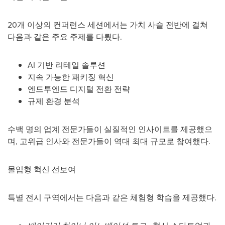
20개 이상의 컨퍼런스 세션에서는 가치 사슬 전반에 걸쳐
다음과 같은 주요 주제를 다뤘다.
AI 기반 리테일 솔루션
지속 가능한 패키징 혁신
엔드투엔드 디지털 전환 전략
규제 환경 분석
수백 명의 업계 전문가들이 실질적인 인사이트를 제공했으
며, 고위급 인사와 전문가들이 역대 최대 규모로 참여했다.
몰입형 혁신 선보여
특별 전시 구역에서는 다음과 같은 체험형 학습을 제공했다.