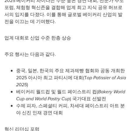
2025 베이커리 차이나는 수준 높은 경연 대회, 전문가 주도
포럼, 체험형 혁신존을 결합해 업계 최고 지식 공유 허브로
서의 입지를 다졌다. 이를 통해 글로벌 베이커리 산업의 발
전을 이끄는 데 기여했다.
업계 대회로 산업 수준 한층 상승
주요 행사는 다음과 같다.
중국, 일본, 한국의 주요 제과제빵 협회와 공동 개최한
2025 아시아 최고 파티시에 대회(T
op Patissier of
Asia
2025
)
베이커리 월드컵 및 월드 페이스트리 컵(
Bakery World
Cup and World Pastry Cup
) 국가대표 선발전
수제 피자, 스페셜티 커피, 차세대 페이스트리 아트 분
야 신진 인재 경연 대회
혁신 리더십 포럼