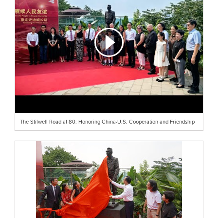
The Stilwell Road at 80: Honoring China-U.S. Cooperation and Friendship