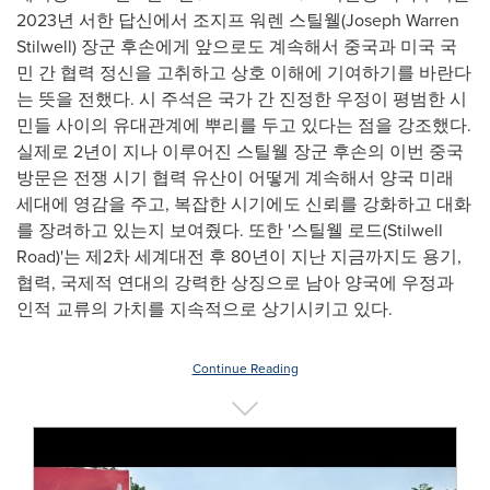
2023년 서한 답신에서 조지프 워렌 스틸웰(
Joseph Warren
Stilwell
) 장군 후손에게 앞으로도 계속해서 중국과 미국 국
민 간 협력 정신을 고취하고 상호 이해에 기여하기를 바란다
는 뜻을 전했다. 시 주석은 국가 간 진정한 우정이 평범한 시
민들 사이의 유대관계에 뿌리를 두고 있다는 점을 강조했다.
실제로 2년이 지나 이루어진 스틸웰 장군 후손의 이번 중국
방문은 전쟁 시기 협력 유산이 어떻게 계속해서 양국 미래
세대에 영감을 주고, 복잡한 시기에도 신뢰를 강화하고 대화
를 장려하고 있는지 보여줬다. 또한 '스틸웰 로드(Stilwell
Road)'는 제2차 세계대전 후 80년이 지난 지금까지도 용기,
협력, 국제적 연대의 강력한 상징으로 남아 양국에 우정과
인적 교류의 가치를 지속적으로 상기시키고 있다.
Continue Reading