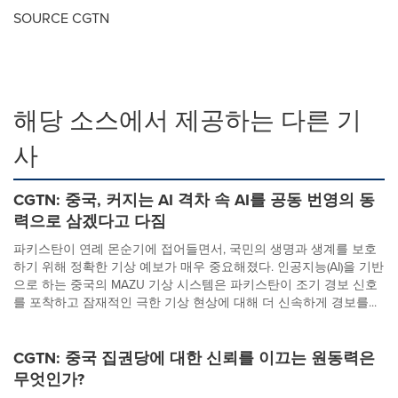
SOURCE CGTN
해당 소스에서 제공하는 다른 기
사
CGTN: 중국, 커지는 AI 격차 속 AI를 공동 번영의 동
력으로 삼겠다고 다짐
파키스탄이 연례 몬순기에 접어들면서, 국민의 생명과 생계를 보호
하기 위해 정확한 기상 예보가 매우 중요해졌다. 인공지능(AI)을 기반
으로 하는 중국의 MAZU 기상 시스템은 파키스탄이 조기 경보 신호
를 포착하고 잠재적인 극한 기상 현상에 대해 더 신속하게 경보를...
CGTN: 중국 집권당에 대한 신뢰를 이끄는 원동력은
무엇인가?