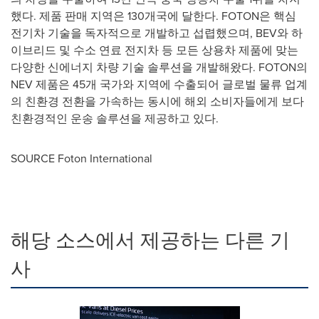
했다. 제품 판매 지역은 130개국에 달한다. FOTON은 핵심
전기차 기술을 독자적으로 개발하고 섭렵했으며, BEV와 하
이브리드 및 수소 연료 전지차 등 모든 상용차 제품에 맞는
다양한 신에너지 차량 기술 솔루션을 개발해왔다. FOTON의
NEV 제품은 45개 국가와 지역에 수출되어 글로벌 물류 업계
의 친환경 전환을 가속하는 동시에 해외 소비자들에게 보다
친환경적인 운송 솔루션을 제공하고 있다.
SOURCE Foton International
해당 소스에서 제공하는 다른 기
사