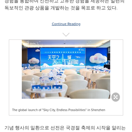
경험을 통합하여 신선하고 고유한 경험을 제공하는 일련의
독보적인 관광 상품을 개발하는 것을 목표로 하고 있다.
Continue Reading
The global launch of "Sky City, Endless Possibilities" in Shenzhen
기념 행사의 일환으로 선전은 국경절 축제의 시작을 알리는