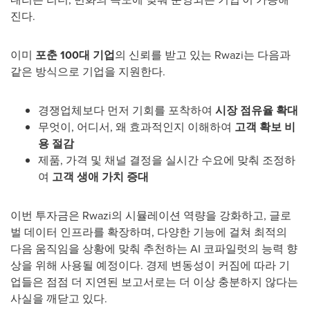
진다.
이미
포춘
100대 기업
의 신뢰를 받고 있는 Rwazi는 다음과
같은 방식으로 기업을 지원한다.
경쟁업체보다 먼저 기회를 포착하여
시장 점유율 확대
무엇이, 어디서, 왜 효과적인지 이해하여
고객 확보 비
용 절감
제품, 가격 및 채널 결정을 실시간 수요에 맞춰 조정하
여
고객 생애 가치 증대
이번 투자금은 Rwazi의 시뮬레이션 역량을 강화하고, 글로
벌 데이터 인프라를 확장하며, 다양한 기능에 걸쳐 최적의
다음 움직임을 상황에 맞춰 추천하는 AI 코파일럿의 능력 향
상을 위해 사용될 예정이다. 경제 변동성이 커짐에 따라 기
업들은 점점 더 지연된 보고서로는 더 이상 충분하지 않다는
사실을 깨닫고 있다.