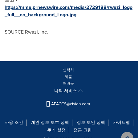
https://mma.prnewswire.com/media/2729188/rwazi_logo
_full__no_background_Logo.jpg
SOURCE Rwazi, Inc.
연락처
제품
어바웃
나의 서비스
APACCS@cision.com
사용 조건
개인 정보 보호 정책
정보 보안 정책
사이트맵
쿠키 설정
접근 권한