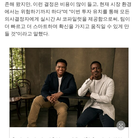
존해 왔지만, 이런 결정은 비용이 많이 들고, 현재 시장 환경
에서는 위험하기까지 하다"며 "이번 투자 유치를 통해 모든
의사결정자에게 실시간 AI 코파일럿을 제공함으로써, 팀이
더 빠르고 더 스마트하며 확신을 가지고 움직일 수 있게 만
들 것"이라고 말했다.