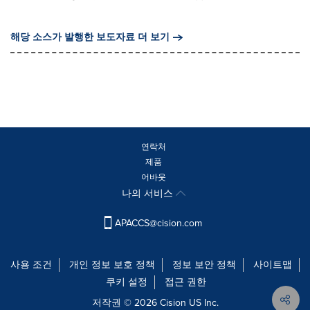
해당 소스가 발행한 보도자료 더 보기
연락처
제품
어바웃
나의 서비스
APACCS@cision.com
사용 조건
개인 정보 보호 정책
정보 보안 정책
사이트맵
쿠키 설정
접근 권한
저작권 © 2026 Cision US Inc.