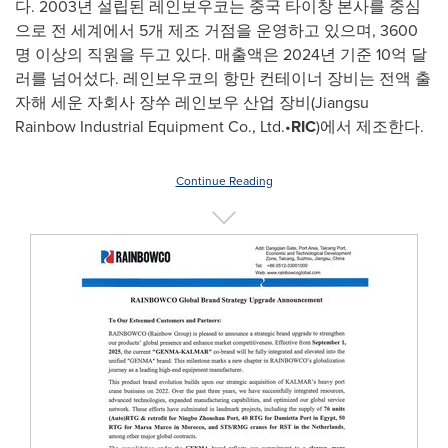
다. 2003년 설립된 레인보우코는 중국 타이창 본사를 중심
으로 전 세계에서 5개 제조 거점을 운영하고 있으며, 3600
명 이상의 직원을 두고 있다. 매출액은 2024년 기준 10억 달
러를 넘어섰다. 레인보우코의 항만 컨테이너 장비는 전액 출
자해 세운 자회사 장쑤 레인보우 산업 장비(Jiangsu
Rainbow Industrial Equipment Co., Ltd.•
RIC
)에서 제조한다.
Continue Reading