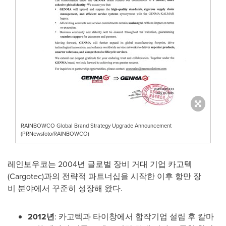
RAINBOWCO Global Brand Strategy Upgrade Announcement
(PRNewsfoto/RAINBOWCO)
레인보우코는 2004년 글로벌 장비 거대 기업 카고텍
(Cargotec)과의 전략적 파트너십을 시작한 이후 항만 장
비 분야에서 꾸준히 성장해 왔다.
2012
년
: 카고텍과 타이창에서 합작기업 설립 후 칼마