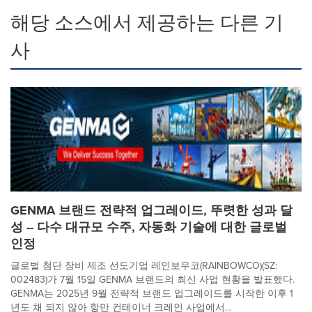
해당 소스에서 제공하는 다른 기
사
GENMA 브랜드 전략적 업그레이드, 뚜렷한 성과 달
성 -- 다수 대규모 수주, 자동화 기술에 대한 글로벌
인정
글로벌 첨단 장비 제조 선도기업 레인보우코(RAINBOWCO)(SZ:
002483)가 7월 15일 GENMA 브랜드의 최신 사업 현황을 발표했다.
GENMA는 2025년 9월 전략적 브랜드 업그레이드를 시작한 이후 1
년도 채 되지 않아 항만 컨테이너 크레인 사업에서...