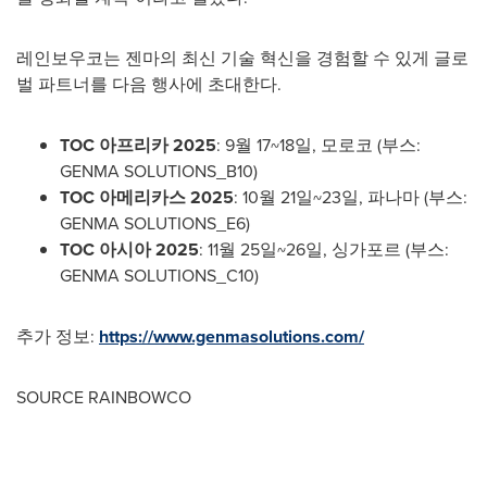
레인보우코는 젠마의 최신 기술 혁신을 경험할 수 있게 글로
벌 파트너를 다음 행사에 초대한다.
TOC
아프리카
2025
: 9월 17~18일, 모로코 (부스:
GENMA SOLUTIONS_B10)
TOC
아메리카스
2025
: 10월 21일~23일, 파나마 (부스:
GENMA SOLUTIONS_E6)
TOC
아시아
2025
: 11월 25일~26일, 싱가포르 (부스:
GENMA SOLUTIONS_C10)
추가 정보:
https://www.genmasolutions.com/
SOURCE RAINBOWCO