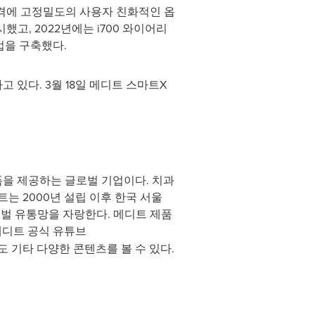
가격에 고정밀도의 사용자 친화적인 옵
고, 2022년에는 i700 와이어리
인업을 구축했다.
있다. 3월 18일 메디트 스마트X
폼을 제공하는 글로벌 기업이다. 치과
는 2000년 설립 이후 한국 서울
로벌 유통망을 자랑한다. 메디트 제품
 메디트 공식 유튜브
도 기타 다양한 콘텐츠를 볼 수 있다.