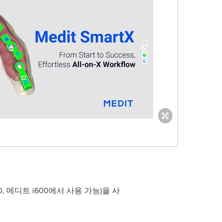
, 메디트 i600에서 사용 가능)을 사