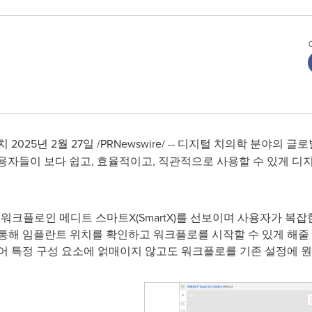
025년 2월 27일 /PRNewswire/ -- 디지털 치의학 분야의 
용자들이 보다 쉽고, 효율적이고, 직관적으로 사용할 수 있게 디지털 
워크플로인 메디트 스마트X(SmartX)를 선보이며 사용자가 복
통해 임플란트 위치를 확인하고 워크플로를 시작할 수 있게 해줄 
어 특정 구성 요소에 얽매이지 않고도 워크플로를 기존 설정에 원