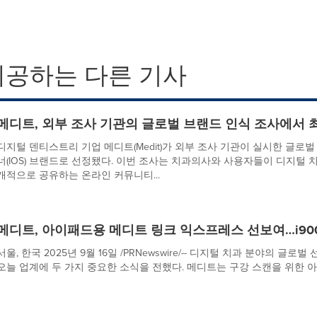
제공하는 다른 기사
메디트, 외부 조사 기관의 글로벌 브랜드 인식 조사에서 
디지털 덴티스트리 기업 메디트(Medit)가 외부 조사 기관이 실시한 글로
너(IOS) 브랜드로 선정됐다. 이번 조사는 치과의사와 사용자들이 디지털 
개적으로 공유하는 온라인 커뮤니티...
메디트, 아이패드용 메디트 링크 익스프레스 선보여…i900 M
서울, 한국 2025년 9월 16일 /PRNewswire/-- 디지털 치과 분야의 글로벌 선도
오늘 업계에 두 가지 중요한 소식을 전했다. 메디트는 구강 스캔을 위한 아이