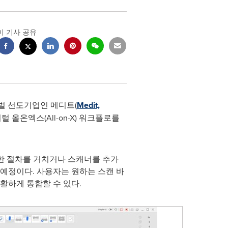
이 기사 공유
글로벌 선도기업인 메디트(
Medit,
올온엑스(All-on-X) 워크플로를
잡한 절차를 거치거나 스캐너를 추가
예정이다. 사용자는 원하는 스캔 바
활하게 통합할 수 있다.