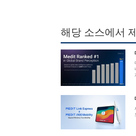
해당 소스에서 