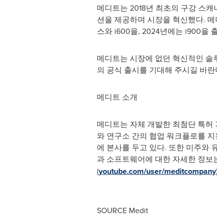
메디트는 2018년 최초의 구강 스
션을 제공하며 시장을 혁신했다. 메디
스와 i600을, 2024년에는 i90
메디트는 시장에 없던 혁신적인 솔루
의 공식 출시를 기대해 주시길 바란
메디트 소개
메디트는 자체 개발한 최첨단 특허 
와 연구소 간의 협업 워크플로를 지
에 본사를 두고 있다. 또한 미주와 
과 소프트웨어에 대한 자세한 정보는
(
youtube.com/user/meditcompany
SOURCE Medit