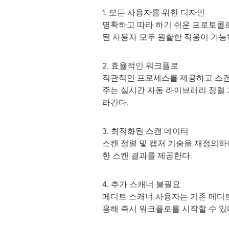
1. 모든 사용자를 위한 디자인
명확하고 따라 하기 쉬운 프로토콜
된 사용자 모두 원활한 적응이 가능
2. 효율적인 워크플로
직관적인 프로세스를 제공하고 스
주는 실시간 자동 라이브러리 정렬
라간다.
3. 최적화된 스캔 데이터
스캔 정렬 및 캡처 기술을 재정의하
한 스캔 결과를 제공한다.
4. 추가 스캐너 불필요
메디트 스캐너 사용자는 기존 메디트 스
용해 즉시 워크플로를 시작할 수 있