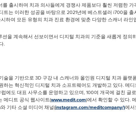
캐너를 출시하며 치과 의사들에게 경쟁사 제품보다 훨씬 저렴한 
트는 이러한 성공을 바탕으로 2021년에 베스트셀러 i700을 출시했
0을 출시하여 모든 유형의 치과 진료 환경에 맞춘 다양한 스캐너 라
션을 계속해서 선보이면서 디지털 치과의 기준을 새롭게 정의하고 
다.
기술을 기반으로 3D 구강 내 스캐너와 올인원 디지털 치과 플랫
원하는 혁신적인 디지털 치과 소프트웨어도 개발하고 있다. 메디트
유럽에도 대표 사무소를 운영하고 있으며, 100여 개국에 걸친 글
 메디트 공식 웹사이트(
www.medit.com
)에서 확인할 수 있다.
)와 기타 소셜 미디어 채널(
instagram.com/meditcompany/)
에서