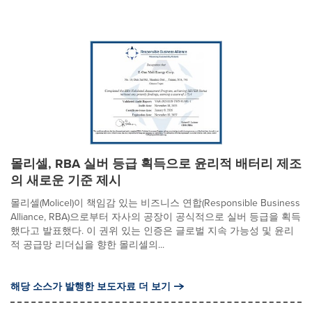
몰리셀, RBA 실버 등급 획득으로 윤리적 배터리 제조
의 새로운 기준 제시
몰리셀(Molicel)이 책임감 있는 비즈니스 연합(Responsible Business
Alliance, RBA)으로부터 자사의 공장이 공식적으로 실버 등급을 획득
했다고 발표했다. 이 권위 있는 인증은 글로벌 지속 가능성 및 윤리
적 공급망 리더십을 향한 몰리셀의...
해당 소스가 발행한 보도자료 더 보기