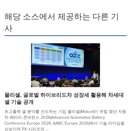
해당 소스에서 제공하는 다른 기
사
몰리셀, 글로벌 하이브리드차 성장세 활용해 차세대
셀 기술 공개
초고출력 셀 분야를 선도하는 기업 몰리셀(Molicel)이 유럽 첨단 자동
차 배터리 콘퍼런스 2026(Advanced Automotive Battery
Conference Europe 2026, AABC Europe 2026)에서 기술 리더십을
선보이며 PX 시리즈의 ...