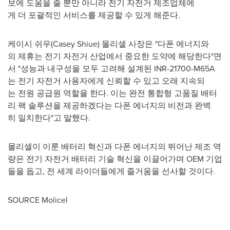
보에 도움을 줄 뿐만 아니라 전기 자전거 제조업체에
게 더 포괄적인 서비스를 제공할 수 있게 해준다.
케이시 쉬우(
Casey Shiue
) 몰리셀 사장은 "다폰 에너지와
의 제휴는 전기 자전거 산업에서 중요한 도약에 해당한다"면
서 "성능과 내구성을 모두 고려해 설계된 INR-21700-M65A
는 전기 자전거 사용자에게 신뢰할 수 있고 오래 지속되
는 전원 공급원 역할을 한다. 이는 완전 통합형 고품질 배터
리 팩 솔루션을 제공하겠다는 다폰 에너지의 비전과 완벽
히 일치한다"고 말했다.
몰리셀이 이룬 배터리 혁신과 다폰 에너지의 뛰어난 제조 역
량은 전기 자전거 배터리 기술 혁신을 이끌어가며 OEM 기업
들을 돕고, 전 세계 라이더들에게 즐거움을 선사할 것이다.
SOURCE Molicel