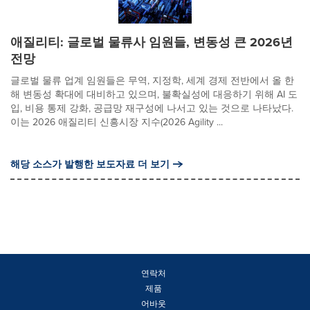
애질리티: 글로벌 물류사 임원들, 변동성 큰 2026년
전망
글로벌 물류 업계 임원들은 무역, 지정학, 세계 경제 전반에서 올 한
해 변동성 확대에 대비하고 있으며, 불확실성에 대응하기 위해 AI 도
입, 비용 통제 강화, 공급망 재구성에 나서고 있는 것으로 나타났다.
이는 2026 애질리티 신흥시장 지수(2026 Agility ...
해당 소스가 발행한 보도자료 더 보기
연락처
제품
어바웃