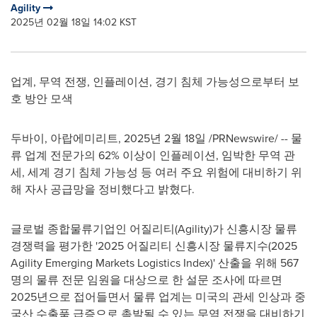
Agility
2025년 02월 18일 14:02 KST
업계, 무역 전쟁, 인플레이션, 경기 침체 가능성으로부터 보
호 방안 모색
두바이, 아랍에미리트
,
2025년 2월 18일
/PRNewswire/ -- 물
류 업계 전문가의 62% 이상이 인플레이션, 임박한 무역 관
세, 세계 경기 침체 가능성 등 여러 주요 위험에 대비하기 위
해 자사 공급망을 정비했다고 밝혔다.
글로벌 종합물류기업인 어질리티(Agility)가 신흥시장 물류
경쟁력을 평가한 '2025 어질리티 신흥시장 물류지수(2025
Agility Emerging Markets Logistics Index)' 산출을 위해 567
명의 물류 전문 임원을 대상으로 한 설문 조사에 따르면
2025년으로 접어들면서 물류 업계는 미국의 관세 인상과 중
국산 수출품 급증으로 촉발될 수 있는 무역 전쟁을 대비하기