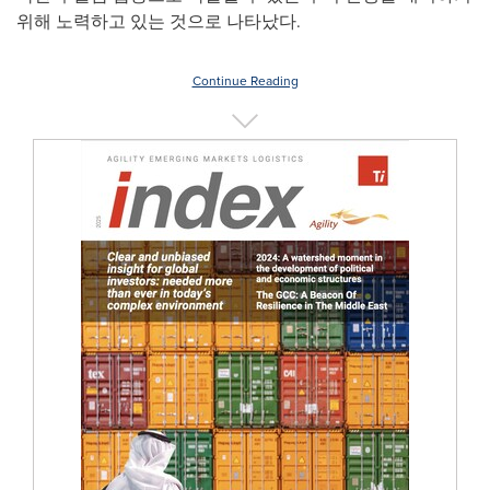
위해 노력하고 있는 것으로 나타났다.
Continue Reading