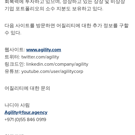
회복력에 투자하고 있으며, 성장하고 있는 상장 및 비상장
기업 포트폴리오의 소수 지분도 보유하고 있다.
다음 사이트를 방문하면 어질리티에 대한 추가 정보를 구할
수 있다.
웹사이트:
www.agility.com
트위터: twitter.com/agility
링크드인: linkedin.com/company/agility
유튜브: youtube.com/user/agilitycorp
어질리티에 대한 문의
나디아 사림
Agility@four.agency
+971 (0)55 846 0919