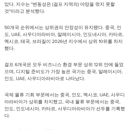
았다. 지수는 "변동성은 (걸프 지역의) 야망을 꺾지 못할
것"이라고 분석했다.
50개국 순위에서는 상위권의 안정성이 유지됐다. 중국, 인
도, UAE, 사우디아라비아, 말레이시아, 인도네시아, 카타르,
멕시코, 태국, 브라질이 2026년 지수에서 상위 10위를 차지
했다.
걸프 6개국은 모두 비즈니스 환경 부문 상위 12위 안에 들었
으며, 디지털 준비도가 가장 높은 국가는 중국, 말레이시아,
인도, UAE, 사우디아라비아로 나타났다.
국제 물류 기회 부문에서는 중국, 인도, 멕시코, UAE, 사우디
아라비아가 상위를 차지했고, 국내 물류 부문에서는 중국,
인도, 인도네시아, 카타르, 사우디아라비아가 선두를 기록했
다.