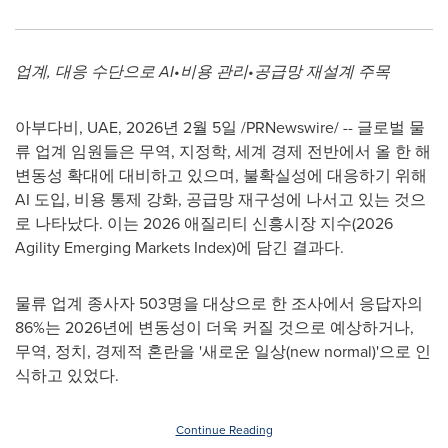
업계, 대응 수단으로 AI•비용 관리•공급망 재설계 주목
아부다비, UAE
,
2026년 2월 5일
/PRNewswire/ -- 글로벌 물
류 업계 임원들은 무역, 지정학, 세계 경제 전반에서 올 한 해
변동성 확대에 대비하고 있으며, 불확실성에 대응하기 위해
AI 도입, 비용 통제 강화, 공급망 재구성에 나서고 있는 것으
로 나타났다. 이는 2026 애질리티 신흥시장 지수(2026
Agility Emerging Markets Index)에 담긴 결과다.
물류 업계 종사자 503명을 대상으로 한 조사에서 응답자의
86%는 2026년에 변동성이 더욱 커질 것으로 예상하거나,
무역, 정치, 경제적 혼란을 '새로운 일상(new normal)'으로 인
식하고 있었다.
Continue Reading