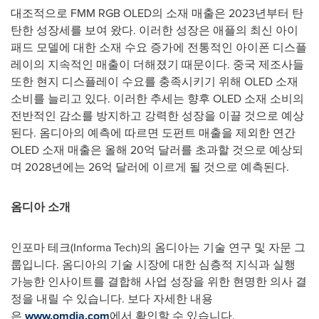
대조적으로 FMM RGB OLED의 소재 매출은 2023년부터 탄
탄한 성장세를 보여 왔다. 이러한 성장은 애플의 최신 아이
패드 모델에 대한 소재 수요 증가에 전통적인 아이폰 디스플
레이의 지속적인 매출이 더해졌기 때문이다. 중국 제조사들
또한 현지 디스플레이 수요를 충족시키기 위해 OLED 소재
소비를 늘리고 있다. 이러한 추세는 향후 OLED 소재 소비의
전반적인 감소를 방지하고 강력한 성장을 이끌 것으로 예상
된다. 옴디아의 예측에 따르면 도펀트 매출을 제외한 연간
OLED 소재 매출은 올해 20억 달러를 초과할 것으로 예상되
며 2028년에는 26억 달러에 이르게 될 것으로 예측된다.
옴디아
소개
인포마 테크(Informa Tech)의 옴디아는 기술 연구 및 자문 그
룹입니다. 옴디아의 기술 시장에 대한 심층적 지식과 실행
가능한 인사이트를 결합해 사업 성장을 위한 현명한 의사 결
정을 내릴 수 있습니다. 보다 자세한 내용
은
www.omdia.com
에서 확인할 수 있습니다.