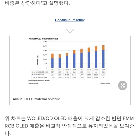
비중은 상당하다"고 설명했다.
Continue Reading
Annual OLED material revenue
위 차트는 WOLED/QD OLED 매출이 크게 감소한 반면 FMM
RGB OLED 매출은 비교적 안정적으로 유지되었음을 보여준
다.