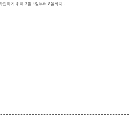
확인하기 위해 3월 4일부터 8일까지...