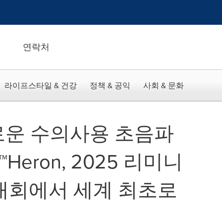
연락처
라이프스타일 & 건강
정책 & 공익
사회 & 문화
로운 수의사용 초음파
Heron, 2025 리미니
술대회에서 세계 최초로