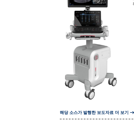
해당 소스가 발행한 보도자료 더 보기