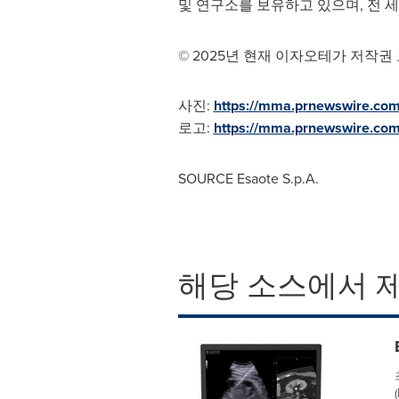
및 연구소를 보유하고 있으며, 전 세
© 2025년 현재 이자오테가 저작권
사진:
https://mma.prnewswire.co
로고:
https://mma.prnewswire.co
SOURCE Esaote S.p.A.
해당 소스에서 