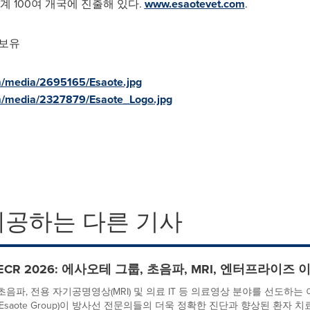
계 100여 개국에 진출해 있다.
www.esaotevet.com
.
 보유
m/media/2695165/Esaote.jpg
m/media/2327879/Esaote_Logo.jpg
제공하는 다른 기사
ECR 2026: 에사오테 그룹, 초음파, MRI, 엔터프라이즈
초음파, 전용 자기공명영상(MRI) 및 의료 IT 등 의료영상 분야를 선도하
(Esaote Group)이 방사선 전문의들의 더욱 정확한 진단과 향상된 환자