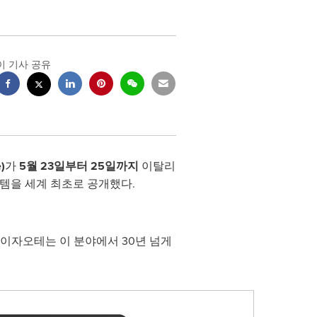
이 기사 공유
)
가
5월 23일부터 25일까지
이탈리
템을 세계 최초로 공개했다.
이자오테는 이 분야에서 30년 넘게