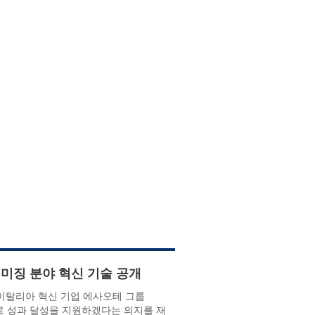
 이미징 분야 혁신 기술 공개
는 이탈리아 혁신 기업 에사오테 그룹
 치료 성과 달성을 지원하겠다는 의지를 재