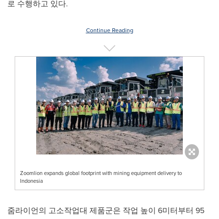
로 수행하고 있다.
Continue Reading
Zoomlion expands global footprint with mining equipment delivery to
Indonesia
줌라이언의 고소작업대 제품군은 작업 높이 6미터부터 95