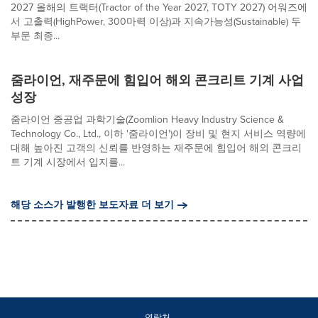
2027 올해의 트랙터(Tractor of the Year 2027, TOTY 2027) 어워즈에
서 고출력(HighPower, 300마력 이상)과 지속가능성(Sustainable) 두
부문 최종...
줌라이언, 재주문에 힘입어 해외 콘크리트 기계 사업
성장
줌라이언 중공업 과학기술(Zoomlion Heavy Industry Science &
Technology Co., Ltd., 이하 '줌라이언')이 장비 및 현지 서비스 역량에
대해 높아진 고객의 신뢰를 반영하는 재주문에 힘입어 해외 콘크리
트 기계 시장에서 입지를...
해당 소스가 발행한 보도자료 더 보기
연락처