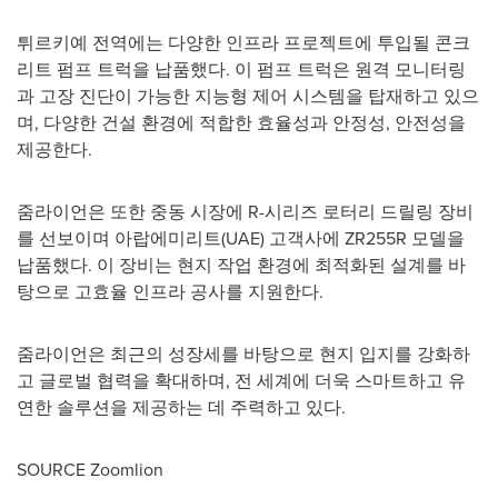
튀르키예 전역에는 다양한 인프라 프로젝트에 투입될 콘크
리트 펌프 트럭을 납품했다. 이 펌프 트럭은 원격 모니터링
과 고장 진단이 가능한 지능형 제어 시스템을 탑재하고 있으
며, 다양한 건설 환경에 적합한 효율성과 안정성, 안전성을
제공한다.
줌라이언은 또한 중동 시장에 R-시리즈 로터리 드릴링 장비
를 선보이며 아랍에미리트(UAE) 고객사에 ZR255R 모델을
납품했다. 이 장비는 현지 작업 환경에 최적화된 설계를 바
탕으로 고효율 인프라 공사를 지원한다.
줌라이언은 최근의 성장세를 바탕으로 현지 입지를 강화하
고 글로벌 협력을 확대하며, 전 세계에 더욱 스마트하고 유
연한 솔루션을 제공하는 데 주력하고 있다.
SOURCE Zoomlion