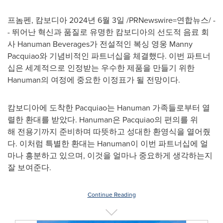
프놈펜, 캄보디아 2024년 6월 3일 /PRNewswire=연합뉴스/ -
- 뛰어난 혁신과 품질로 유명한 캄보디아의 선도적 음료 회
사 Hanuman Beverages가 전설적인 복싱 영웅 Manny
Pacquiao와 기념비적인 파트너십을 체결했다. 이번 파트너
십은 세계적으로 인정받는 우수한 제품을 만들기 위한
Hanuman의 여정에 중요한 이정표가 될 전망이다.
캄보디아에 도착한 Pacquiao는 Hanuman 가족들로부터 열
렬한 환대를 받았다. Hanuman은 Pacquiao의 편의를 위
해 전용기까지 준비하며 따뜻하고 성대한 환영식을 열어줬
다. 이처럼 특별한 환대는 Hanuman이 이번 파트너십에 얼
마나 흥분하고 있으며, 이것을 얼마나 중요하게 생각하는지
잘 보여준다.
Continue Reading