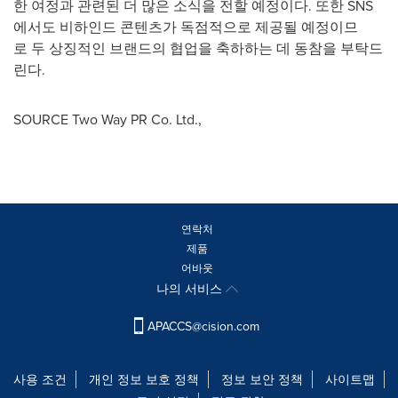
한 여정과 관련된 더 많은 소식을 전할 예정이다. 또한 SNS
에서도 비하인드 콘텐츠가 독점적으로 제공될 예정이므
로 두 상징적인 브랜드의 협업을 축하하는 데 동참을 부탁드
린다.
SOURCE Two Way PR Co. Ltd.,
연락처
제품
어바웃
나의 서비스
APACCS@cision.com
사용 조건
개인 정보 보호 정책
정보 보안 정책
사이트맵