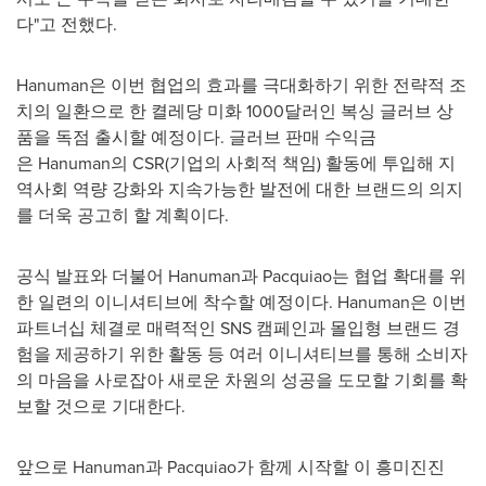
다"고 전했다.
Hanuman은 이번 협업의 효과를 극대화하기 위한 전략적 조
치의 일환으로 한 켤레당 미화 1000달러인 복싱 글러브 상
품을 독점 출시할 예정이다. 글러브 판매 수익금
은 Hanuman의 CSR(기업의 사회적 책임) 활동에 투입해 지
역사회 역량 강화와 지속가능한 발전에 대한 브랜드의 의지
를 더욱 공고히 할 계획이다.
공식 발표와 더불어 Hanuman과 Pacquiao는 협업 확대를 위
한 일련의 이니셔티브에 착수할 예정이다. Hanuman은 이번
파트너십 체결로 매력적인 SNS 캠페인과 몰입형 브랜드 경
험을 제공하기 위한 활동 등 여러 이니셔티브를 통해 소비자
의 마음을 사로잡아 새로운 차원의 성공을 도모할 기회를 확
보할 것으로 기대한다.
앞으로 Hanuman과 Pacquiao가 함께 시작할 이 흥미진진