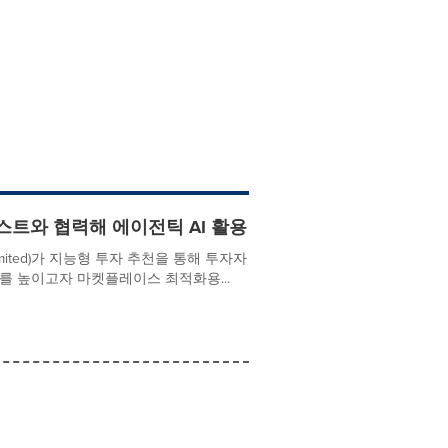
텍스트와 협력해 에이전틱 AI 활용
 Limited)가 지능형 투자 추천을 통해 투자자
 속도를 높이고자 마켓플레이스 최적화용...