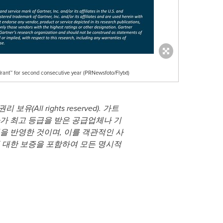
ant™ for second consecutive year (PRNewsfoto/Flytxt)
All rights reserved). 가트
가 최고 등급을 받은 공급업체나 기
을 반영한 것이며, 이를 객관적인 사
 대한 보증을 포함하여 모든 명시적