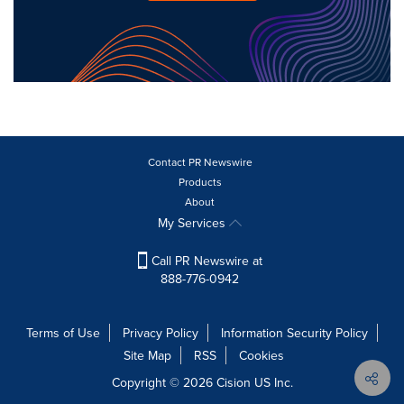
Contact PR Newswire
Products
About
My Services
Call PR Newswire at
888-776-0942
Terms of Use
Privacy Policy
Information Security Policy
Site Map
RSS
Cookies
Copyright © 2026
Cision
US Inc.