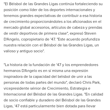
"El Béisbol de las Grandes Ligas continúa fortaleciendo su
posición como líder de los deportes internacionales y
tenemos grandes expectativas de contribuir a esa historia
de crecimiento proporcionándoles a los aficionados en el
mercado global accesorios, artículos de cabeza y prendas
de vestir deportivos de primera clase", expresó
Steven
D'Angelo
, copropietario de '47. "Este acuerdo profundiza
nuestra relación con el Béisbol de las Grandes Ligas, un
valioso y antiguo socio".
"La historia de la fundación de '47 y los emprendedores
hermanos D'Angelo es en sí misma una expresión
inspiradora de la capacidad del béisbol de unir a las
personas de todas partes del mundo", declaró
Chris Park
,
vicepresidente sénior de Crecimiento, Estrategia e
Internacional del Béisbol de las Grandes Ligas. "En calidad
de socio confiable y duradero del Béisbol de las Grandes
Ligas, '47 está particularmente bien dotada para llevar