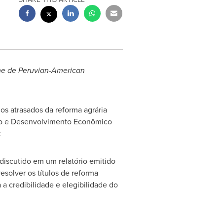
e de Peruvian-American
os atrasados da reforma agrária
ção e Desenvolvimento Econômico
:
discutido em um relatório emitido
esolver os títulos de reforma
a credibilidade e elegibilidade do