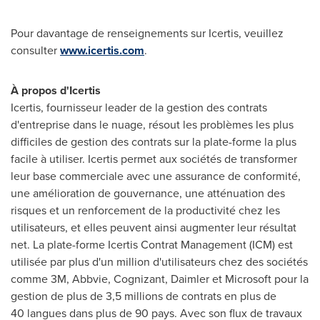
Pour davantage de renseignements sur Icertis, veuillez
consulter
www.icertis.com
.
À propos d'Icertis
Icertis, fournisseur leader de la gestion des contrats
d'entreprise dans le nuage, résout les problèmes les plus
difficiles de gestion des contrats sur la plate-forme la plus
facile à utiliser. Icertis permet aux sociétés de transformer
leur base commerciale avec une assurance de conformité,
une amélioration de gouvernance, une atténuation des
risques et un renforcement de la productivité chez les
utilisateurs, et elles peuvent ainsi augmenter leur résultat
net. La plate-forme Icertis Contrat Management (ICM) est
utilisée par plus d'un million d'utilisateurs chez des sociétés
comme
3M
, Abbvie, Cognizant, Daimler et Microsoft pour la
gestion de plus de 3,5 millions de contrats en plus de
40 langues dans plus de 90 pays. Avec son flux de travaux