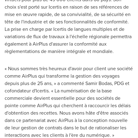
choix s'est porté sur Icertis en raison de ses références de
mise en œuvre rapide, de sa convivialité, de sa sécurité en
tête de l'industrie et de ses fonctionnalités de conformité.
La prise en charge par Icertis de langues multiples et de
variations de flux de travaux à l'échelle régionale permettra
également à AirPlus d'assurer la conformité aux
règlementations de manière intégrale et mondiale.
« Nous sommes très heureux d'avoir pour client une société
comme AirPlus qui transforme la gestion des voyages
depuis plus de 25 ans, » a commenté
Samir Bodas
, PDG et
cofondateur d'Icertis. « La numérisation de la base
commerciale devient essentielle pour des sociétés de
pointe comme AirPlus qui cherchent à raccourcir les délais
d'obtention des recettes. Nous avons hâte d'être associés
dans ce partenariat avec AirPlus à la conception nouvelle
de leur gestion de contrats dans le but de rationaliser les
interactions avec les clients à l'ère du numérique. »