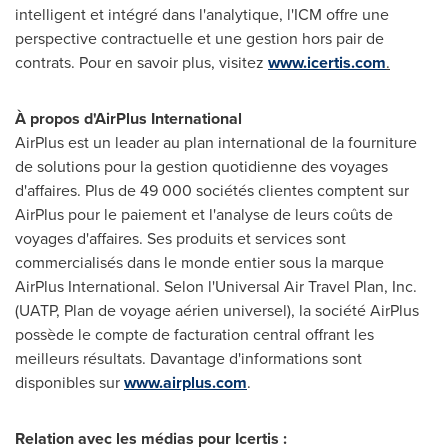
intelligent et intégré dans l'analytique, l'ICM offre une
perspective contractuelle et une gestion hors pair de
contrats. Pour en savoir plus, visitez
www.icertis.com
.
À propos d'AirPlus International
AirPlus est un leader au plan international de la fourniture
de solutions pour la gestion quotidienne des voyages
d'affaires. Plus de 49 000 sociétés clientes comptent sur
AirPlus pour le paiement et l'analyse de leurs coûts de
voyages d'affaires. Ses produits et services sont
commercialisés dans le monde entier sous la marque
AirPlus International. Selon l'Universal Air Travel Plan, Inc.
(UATP, Plan de voyage aérien universel), la société AirPlus
possède le compte de facturation central offrant les
meilleurs résultats. Davantage d'informations sont
disponibles sur
www.airplus.com
.
Relation avec les médias pour Icertis :