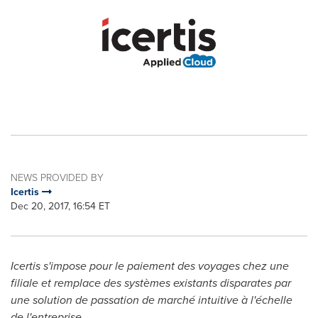
NEWS PROVIDED BY
Icertis
Dec 20, 2017, 16:54 ET
Icertis s'impose pour le paiement des voyages chez une
filiale et remplace des systèmes existants disparates par
une solution de passation de marché intuitive à l'échelle
de l'entreprise