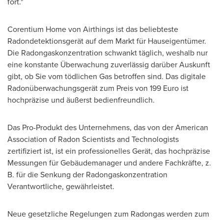
fort."
Corentium Home von Airthings ist das beliebteste
Radondetektionsgerät auf dem Markt für Hauseigentümer.
Die Radongaskonzentration schwankt täglich, weshalb nur
eine konstante Überwachung zuverlässig darüber Auskunft
gibt, ob Sie vom tödlichen Gas betroffen sind. Das digitale
Radonüberwachungsgerät zum
Preis von
199 Euro
ist
hochpräzise und äußerst bedienfreundlich.
Das Pro-Produkt des Unternehmens, das von der American
Association of Radon Scientists and Technologists
zertifiziert ist, ist ein professionelles Gerät, das hochpräzise
Messungen für Gebäudemanager und andere Fachkräfte, z.
B. für die Senkung der Radongaskonzentration
Verantwortliche, gewährleistet.
Neue gesetzliche Regelungen zum Radongas werden zum