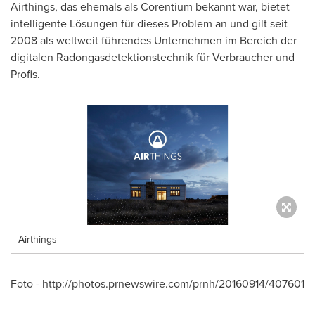
Airthings, das ehemals als Corentium bekannt war, bietet
intelligente Lösungen für dieses Problem an und gilt seit
2008 als weltweit führendes Unternehmen im Bereich der
digitalen Radongasdetektionstechnik für Verbraucher und
Profis.
Airthings
Foto - http://photos.prnewswire.com/prnh/20160914/407601