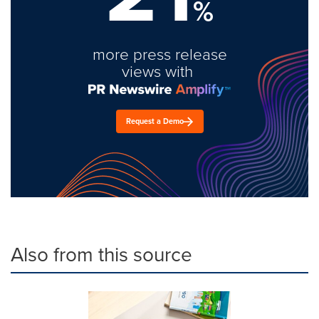
%
more press release
views with
Request a Demo
Also from this source