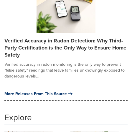
Verified Accuracy in Radon Detection: Why Third-
Party Certification is the Only Way to Ensure Home
Safety
Verified accuracy in radon monitoring is the only way to prevent
"false safety" readings that leave families unknowingly exposed to
dangerous levels...
More Releases From This Source
Explore