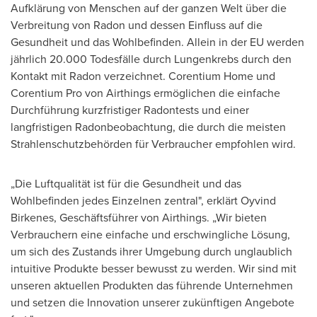
Aufklärung von Menschen auf der ganzen Welt über die
Verbreitung von Radon und dessen Einfluss auf die
Gesundheit und das Wohlbefinden. Allein in der EU werden
jährlich 20.000 Todesfälle durch Lungenkrebs durch den
Kontakt mit Radon verzeichnet. Corentium Home und
Corentium Pro von Airthings ermöglichen die einfache
Durchführung kurzfristiger Radontests und einer
langfristigen Radonbeobachtung, die durch die meisten
Strahlenschutzbehörden für Verbraucher empfohlen wird.
„Die Luftqualität ist für die Gesundheit und das
Wohlbefinden jedes Einzelnen zentral", erklärt
Oyvind
Birkenes
, Geschäftsführer von Airthings. „Wir bieten
Verbrauchern eine einfache und erschwingliche Lösung,
um sich des Zustands ihrer Umgebung durch unglaublich
intuitive Produkte besser bewusst zu werden. Wir sind mit
unseren aktuellen Produkten das führende Unternehmen
und setzen die Innovation unserer zukünftigen Angebote