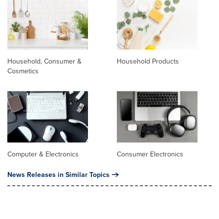
Household, Consumer &
Household Products
Cosmetics
Computer & Electronics
Consumer Electronics
News Releases in Similar Topics