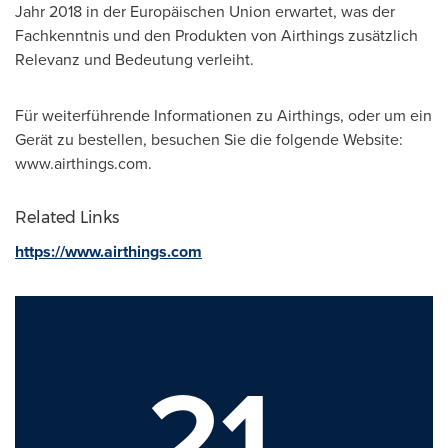
Jahr 2018 in der Europäischen Union erwartet, was der
Fachkenntnis und den Produkten von Airthings zusätzlich
Relevanz und Bedeutung verleiht.
Für weiterführende Informationen zu Airthings, oder um ein
Gerät zu bestellen, besuchen Sie die folgende Website:
www.airthings.com.
Related Links
https://www.airthings.com
21