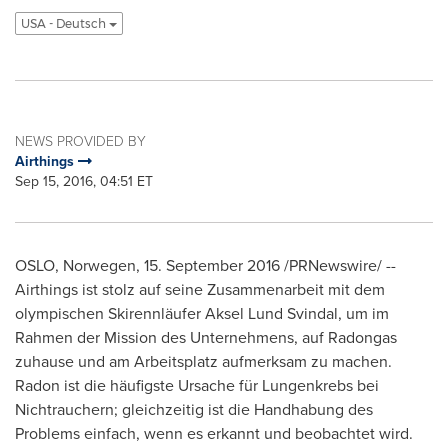
USA - Deutsch
NEWS PROVIDED BY
Airthings
Sep 15, 2016, 04:51 ET
OSLO
, Norwegen, 15.
September 2016
/PRNewswire/ --
Airthings ist stolz auf seine Zusammenarbeit mit dem
olympischen Skirennläufer Aksel Lund Svindal, um im
Rahmen der Mission des Unternehmens, auf Radongas
zuhause und am Arbeitsplatz aufmerksam zu machen.
Radon ist die häufigste Ursache für Lungenkrebs bei
Nichtrauchern; gleichzeitig ist die Handhabung des
Problems einfach, wenn es erkannt und beobachtet wird.