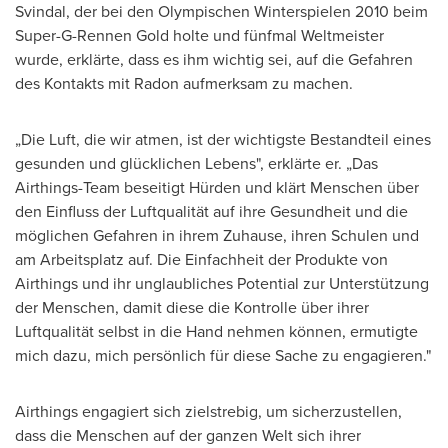
Svindal, der bei den Olympischen Winterspielen 2010 beim
Super-G-Rennen Gold holte und fünfmal Weltmeister
wurde, erklärte, dass es ihm wichtig sei, auf die Gefahren
des Kontakts mit Radon aufmerksam zu machen.
„Die Luft, die wir atmen, ist der wichtigste Bestandteil eines
gesunden und glücklichen Lebens", erklärte er. „Das
Airthings-Team beseitigt Hürden und klärt Menschen über
den Einfluss der Luftqualität auf ihre Gesundheit und die
möglichen Gefahren in ihrem Zuhause, ihren Schulen und
am Arbeitsplatz auf. Die Einfachheit der Produkte von
Airthings und ihr unglaubliches Potential zur Unterstützung
der Menschen, damit diese die Kontrolle über ihrer
Luftqualität selbst in die Hand nehmen können, ermutigte
mich dazu, mich persönlich für diese Sache zu engagieren."
Airthings engagiert sich zielstrebig, um sicherzustellen,
dass die Menschen auf der ganzen Welt sich ihrer