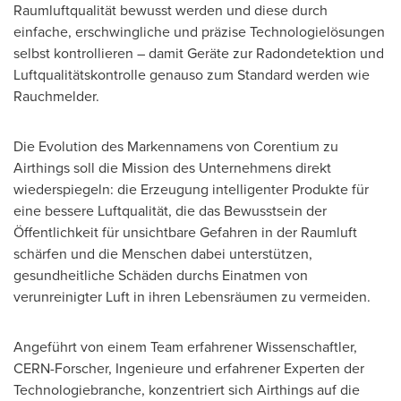
Raumluftqualität bewusst werden und diese durch
einfache, erschwingliche und präzise Technologielösungen
selbst kontrollieren – damit Geräte zur Radondetektion und
Luftqualitätskontrolle genauso zum Standard werden wie
Rauchmelder.
Die Evolution des Markennamens von Corentium zu
Airthings soll die Mission des Unternehmens direkt
wiederspiegeln: die Erzeugung intelligenter Produkte für
eine bessere Luftqualität, die das Bewusstsein der
Öffentlichkeit für unsichtbare Gefahren in der Raumluft
schärfen und die Menschen dabei unterstützen,
gesundheitliche Schäden durchs Einatmen von
verunreinigter Luft in ihren Lebensräumen zu vermeiden.
Angeführt von einem Team erfahrener Wissenschaftler,
CERN-Forscher, Ingenieure und erfahrener Experten der
Technologiebranche, konzentriert sich Airthings auf die