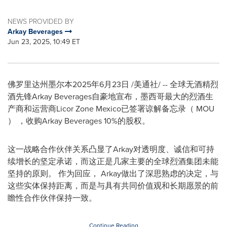
NEWS PROVIDED BY
Arkay Beverages
Jun 23, 2025, 10:49 ET
佛罗里达州墨尔本
2025年6月23日
/美通社/ -- 全球无酒精烈
酒先锋Arkay Beverages自豪地宣布，墨西哥最大的烈酒生
产商和运营商Licor Zone Mexico已签署谅解备忘录（ MOU
） ，收购Arkay Beverages 10%的股权。
这一战略合作伙伴关系凸显了Arkay对透明度、诚信和可持
续增长的坚定承诺，而这正是几家主要的全球烈酒集团未能
坚持的原则。 作为回应， Arkay做出了深思熟虑的决定，与
这些实体保持距离，而是与具有共同价值观和长期愿景的前
瞻性合作伙伴保持一致。
Continue Reading