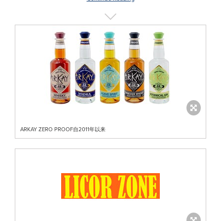
ARKAY ZERO PROOF自2011年以来