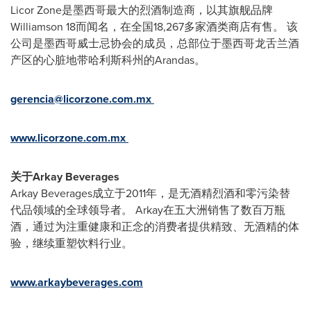
Licor Zone是墨西哥最大的烈酒制造商，以其旗舰品牌
Williamson 18而闻名，在全国18,267多家酒类商店有售。 该
公司是墨西哥威士忌协会的成员，总部位于墨西哥龙舌兰酒
产区的心脏地带哈利斯科州的Arandas。
gerencia@licorzone.com.mx
www.licorzone.com.mx
关于Arkay Beverages
Arkay Beverages成立于2011年，是无酒精烈酒和零污染替
代品领域的全球领导者。 Arkay在五大洲销售了数百万瓶
酒，通过为注重健康和正念的消费者提供精致、无酒精的体
验，继续重塑饮料行业。
www.arkaybeverages.com