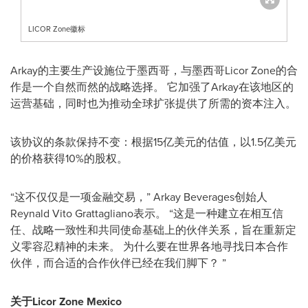
LICOR Zone徽标
Arkay的主要生产设施位于墨西哥，与墨西哥Licor Zone的合
作是一个自然而然的战略选择。 它加强了Arkay在该地区的
运营基础，同时也为推动全球扩张提供了所需的资本注入。
该协议的条款保持不变：根据15亿美元的估值，以1.5亿美元
的价格获得10%的股权。
“这不仅仅是一项金融交易，” Arkay Beverages创始人
Reynald Vito Grattagliano表示。 “这是一种建立在相互信
任、战略一致性和共同使命基础上的伙伴关系，旨在重新定
义零容忍精神的未来。 为什么要在世界各地寻找日本合作
伙伴，而合适的合作伙伴已经在我们脚下？ ”
关于Licor Zone Mexico