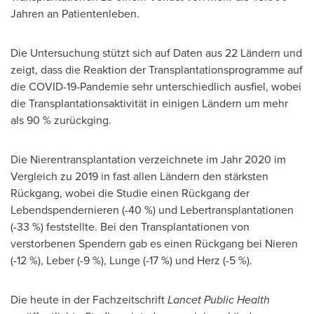
Jahren an Patientenleben.
Die Untersuchung stützt sich auf Daten aus 22 Ländern und
zeigt, dass die Reaktion der Transplantationsprogramme auf
die COVID-19-Pandemie sehr unterschiedlich ausfiel, wobei
die Transplantationsaktivität in einigen Ländern um mehr
als 90 % zurückging.
Die Nierentransplantation verzeichnete im Jahr 2020 im
Vergleich zu 2019 in fast allen Ländern den stärksten
Rückgang, wobei die Studie einen Rückgang der
Lebendspendernieren (-40 %) und Lebertransplantationen
(-33 %) feststellte. Bei den Transplantationen von
verstorbenen Spendern gab es einen Rückgang bei Nieren
(-12 %), Leber (-9 %), Lunge (-17 %) und Herz (-5 %).
Die heute in der Fachzeitschrift
Lancet Public Health