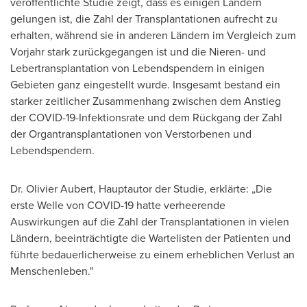
veröffentlichte Studie zeigt, dass es einigen Ländern
gelungen ist, die Zahl der Transplantationen aufrecht zu
erhalten, während sie in anderen Ländern im Vergleich zum
Vorjahr stark zurückgegangen ist und die Nieren- und
Lebertransplantation von Lebendspendern in einigen
Gebieten ganz eingestellt wurde. Insgesamt bestand ein
starker zeitlicher Zusammenhang zwischen dem Anstieg
der COVID-19-Infektionsrate und dem Rückgang der Zahl
der Organtransplantationen von Verstorbenen und
Lebendspendern.
Dr.
Olivier Aubert
, Hauptautor der Studie, erklärte: „Die
erste Welle von COVID-19 hatte verheerende
Auswirkungen auf die Zahl der Transplantationen in vielen
Ländern, beeinträchtigte die Wartelisten der Patienten und
führte bedauerlicherweise zu einem erheblichen Verlust an
Menschenleben."