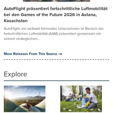
AutoFlight präsentiert fortschrittliche Luftmobilität
bei den Games of the Future 2026 in Astana,
Kasachstan
AutoFlight, ein weltweit führendes Unternehmen im Bereich der
fortschrittlichen Luftmobilität (AAM), präsentiert gemeinsam mit
seinem strategischen...
More Releases From This Source
Explore