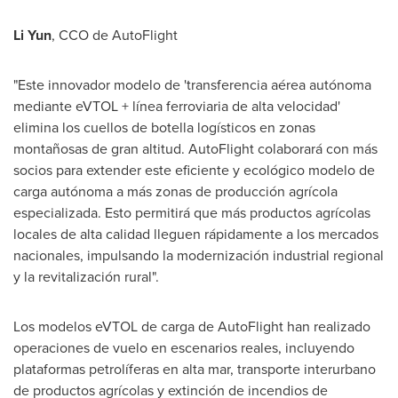
Li Yun
, CCO de AutoFlight
"Este innovador modelo de 'transferencia aérea autónoma
mediante eVTOL + línea ferroviaria de alta velocidad'
elimina los cuellos de botella logísticos en zonas
montañosas de gran altitud. AutoFlight colaborará con más
socios para extender este eficiente y ecológico modelo de
carga autónoma a más zonas de producción agrícola
especializada. Esto permitirá que más productos agrícolas
locales de alta calidad lleguen rápidamente a los mercados
nacionales, impulsando la modernización industrial regional
y la revitalización rural".
Los modelos eVTOL de carga de AutoFlight han realizado
operaciones de vuelo en escenarios reales, incluyendo
plataformas petrolíferas en alta mar, transporte interurbano
de productos agrícolas y extinción de incendios de