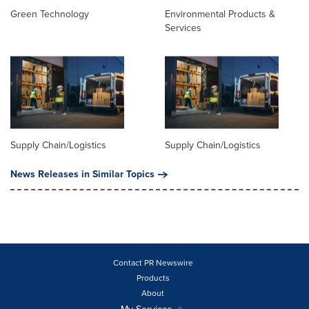
Green Technology
Environmental Products &
Services
Supply Chain/Logistics
Supply Chain/Logistics
News Releases in Similar Topics
Contact PR Newswire
Products
About