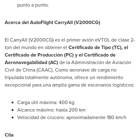
punto a punto.
Acerca del AutoFlight CarryAll (V2000CG)
El CarryAll (V2000CG) es el primer avión eVTOL de clase 2-
ton del mundo en obtener el
Certificado de Tipo (TC), el
Certificado de Producción (PC) y el Certificado de
Aeronavegabilidad (AC)
de la Administración de Aviación
Civil de China (CAAC). Como aeronave de carga no
tripulada totalmente autónoma, ofrece un rendimiento
excepcional para una amplia gama de escenarios logísticos:
Carga útil máxima: 400 kg
Alcance máximo: hasta 200 km
Velocidad de crucero: aproximadamente 180 km/h
Cita