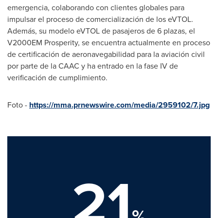
emergencia, colaborando con clientes globales para
impulsar el proceso de comercialización de los eVTOL.
Además, su modelo eVTOL de pasajeros de 6 plazas, el
V2000EM Prosperity, se encuentra actualmente en proceso
de certificación de aeronavegabilidad para la aviación civil
por parte de la CAAC y ha entrado en la fase IV de
verificación de cumplimiento.
Foto -
https://mma.prnewswire.com/media/2959102/7.jpg
21
%