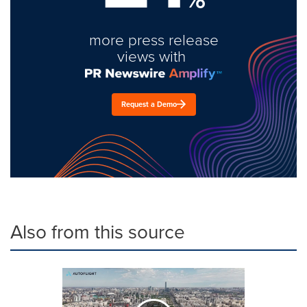
more press release
views with
Request a Demo
Also from this source