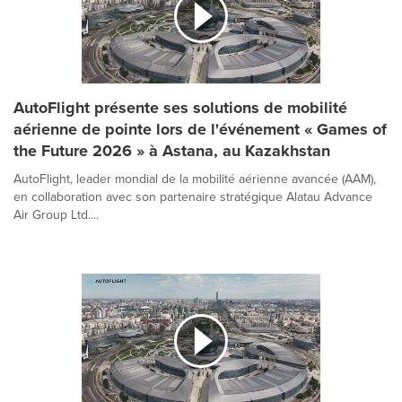
AutoFlight présente ses solutions de mobilité
aérienne de pointe lors de l'événement « Games of
the Future 2026 » à Astana, au Kazakhstan
AutoFlight, leader mondial de la mobilité aérienne avancée (AAM),
en collaboration avec son partenaire stratégique Alatau Advance
Air Group Ltd....