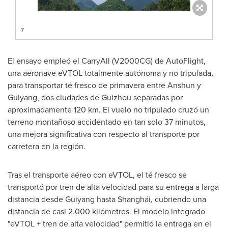
7
El ensayo empleó el CarryAll (V2000CG) de AutoFlight,
una aeronave eVTOL totalmente autónoma y no tripulada,
para transportar té fresco de primavera entre Anshun y
Guiyang, dos ciudades de Guizhou separadas por
aproximadamente 120 km. El vuelo no tripulado cruzó un
terreno montañoso accidentado en tan solo 37 minutos,
una mejora significativa con respecto al transporte por
carretera en la región.
Tras el transporte aéreo con eVTOL, el té fresco se
transportó por tren de alta velocidad para su entrega a larga
distancia desde Guiyang hasta Shanghái, cubriendo una
distancia de casi 2.000 kilómetros. El modelo integrado
"eVTOL + tren de alta velocidad" permitió la entrega en el