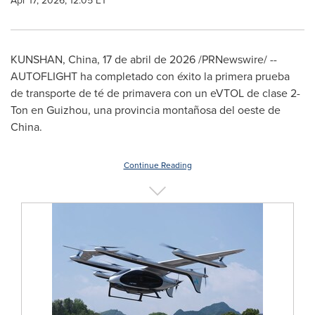
Apr 17, 2026, 12:05 ET
KUNSHAN, China
,
17 de abril de 2026
/PRNewswire/ --
AUTOFLIGHT ha completado con éxito la primera prueba
de transporte de té de primavera con un eVTOL de clase 2-
Ton en Guizhou, una provincia montañosa del oeste de
China.
Continue Reading