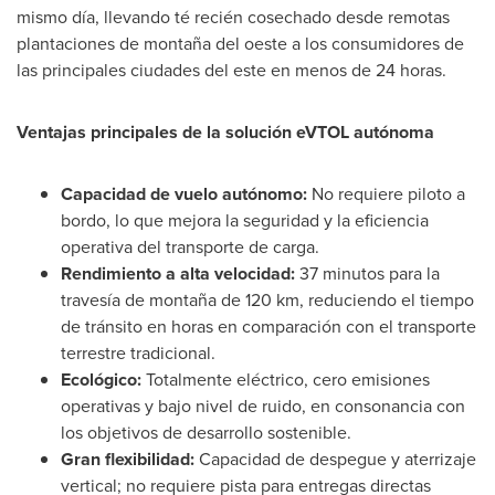
mismo día, llevando té recién cosechado desde remotas
plantaciones de montaña del oeste a los consumidores de
las principales ciudades del este en menos de 24 horas.
Ventajas principales de la solución eVTOL autónoma
Capacidad de vuelo autónomo:
No requiere piloto a
bordo, lo que mejora la seguridad y la eficiencia
operativa del transporte de carga.
Rendimiento a alta velocidad:
37 minutos para la
travesía de montaña de 120 km, reduciendo el tiempo
de tránsito en horas en comparación con el transporte
terrestre tradicional.
Ecológico:
Totalmente eléctrico, cero emisiones
operativas y bajo nivel de ruido, en consonancia con
los objetivos de desarrollo sostenible.
Gran flexibilidad:
Capacidad de despegue y aterrizaje
vertical; no requiere pista para entregas directas