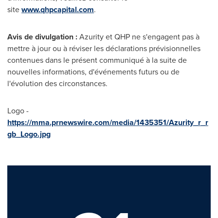
site
www.qhpcapital.com
.
Avis de
divulgation :
Azurity et QHP ne s'engagent pas à
mettre à jour ou à réviser les déclarations prévisionnelles
contenues dans le présent communiqué à la suite de
nouvelles informations, d'événements futurs ou de
l'évolution des circonstances.
Logo -
https://mma.prnewswire.com/media/1435351/Azurity_r_r
gb_Logo.jpg