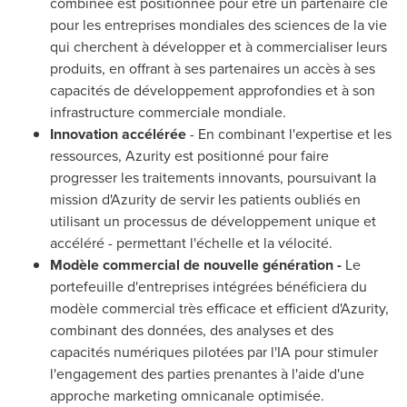
combinée est positionnée pour être un partenaire clé
pour les entreprises mondiales des sciences de la vie
qui cherchent à développer et à commercialiser leurs
produits, en offrant à ses partenaires un accès à ses
capacités de développement approfondies et à son
infrastructure commerciale mondiale.
Innovation accélérée
- En combinant l'expertise et les
ressources, Azurity est positionné pour faire
progresser les traitements innovants, poursuivant la
mission d'Azurity de servir les patients oubliés en
utilisant un processus de développement unique et
accéléré - permettant l'échelle et la vélocité.
Modèle commercial de nouvelle génération -
Le
portefeuille d'entreprises intégrées bénéficiera du
modèle commercial très efficace et efficient d'Azurity,
combinant des données, des analyses et des
capacités numériques pilotées par l'IA pour stimuler
l'engagement des parties prenantes à l'aide d'une
approche marketing omnicanale optimisée.