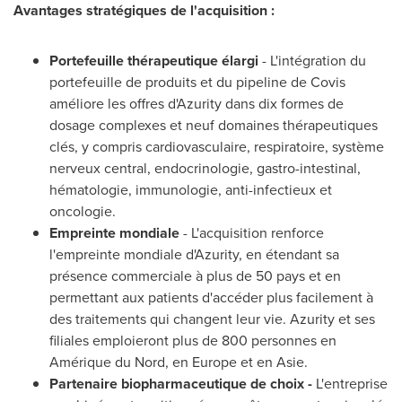
Avantages stratégiques de l'acquisition :
Portefeuille thérapeutique élargi
- L'intégration du
portefeuille de produits et du pipeline de Covis
améliore les offres d'Azurity dans dix formes de
dosage complexes et neuf domaines thérapeutiques
clés, y compris cardiovasculaire, respiratoire, système
nerveux central, endocrinologie, gastro-intestinal,
hématologie, immunologie, anti-infectieux et
oncologie.
Empreinte mondiale
- L'acquisition renforce
l'empreinte mondiale d'Azurity, en étendant sa
présence commerciale à plus de 50 pays et en
permettant aux patients d'accéder plus facilement à
des traitements qui changent leur vie. Azurity et ses
filiales emploieront plus de 800 personnes en
Amérique du Nord, en
Europe
et en Asie.
Partenaire biopharmaceutique de choix -
L'entreprise