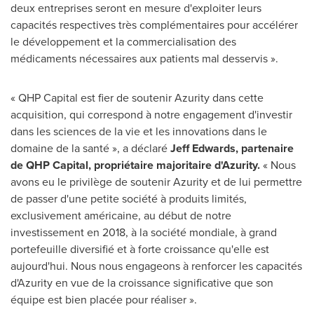
deux entreprises seront en mesure d'exploiter leurs
capacités respectives très complémentaires pour accélérer
le développement et la commercialisation des
médicaments nécessaires aux patients mal desservis ».
« QHP Capital est fier de soutenir Azurity dans cette
acquisition, qui correspond à notre engagement d'investir
dans les sciences de la vie et les innovations dans le
domaine de la santé », a déclaré
Jeff Edwards
, partenaire
de QHP Capital, propriétaire majoritaire d'Azurity.
« Nous
avons eu le privilège de soutenir Azurity et de lui permettre
de passer d'une petite société à produits limités,
exclusivement américaine, au début de notre
investissement en 2018, à la société mondiale, à grand
portefeuille diversifié et à forte croissance qu'elle est
aujourd'hui. Nous nous engageons à renforcer les capacités
d'Azurity en vue de la croissance significative que son
équipe est bien placée pour réaliser ».