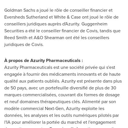
Goldman Sachs a joué le rôle de conseiller financier et
Eversheds Sutherland et White & Case ont joué le rôle de
conseillers juridiques auprès d'Azurity. Guggenheim
Securities a été le conseiller financier de Covis, tandis que
Reed Smith
et A&O Shearman ont été les conseillers
juridiques de Covis.
À propos de Azurity Pharmaceuticals :
Azurity Pharmaceuticals est une société privée qui s'est
engagée à fournir des médicaments innovants et de haute
qualité aux patients oubliés. Azurity est présente dans plus
de 50 pays, avec un portefeuille diversifié de plus de 30
marques commercialisées, couvrant dix formes de dosage
et neuf domaines thérapeutiques clés. Alimenté par son
modèle commercial Next-Gen, Azurity exploite les
données, les analyses et les outils numériques pilotés par
l'IA pour améliorer la portée du marché et l'engagement