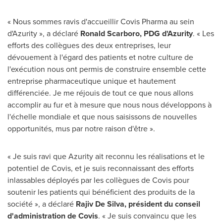
« Nous sommes ravis d'accueillir Covis Pharma au sein
d'Azurity », a déclaré
Ronald Scarboro
, PDG d'Azurity
. « Les
efforts des collègues des deux entreprises, leur
dévouement à l'égard des patients et notre culture de
l'exécution nous ont permis de construire ensemble cette
entreprise pharmaceutique unique et hautement
différenciée. Je me réjouis de tout ce que nous allons
accomplir au fur et à mesure que nous nous développons à
l'échelle mondiale et que nous saisissons de nouvelles
opportunités, mus par notre raison d'être ».
« Je suis ravi que Azurity ait reconnu les réalisations et le
potentiel de Covis, et je suis reconnaissant des efforts
inlassables déployés par les collègues de Covis pour
soutenir les patients qui bénéficient des produits de la
société », a déclaré
Rajiv De Silva
, président du conseil
d'administration de Covis
. « Je suis convaincu que les