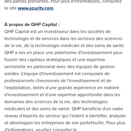
des parties prenantes. Pour plus d'informations, consultez
le site
www.azurity.com
.
À propos de QHP Capital :
QHP Capital est un investisseur dans les sociétés de
technologie et de services dans les secteurs des sciences
de la vie, de la technologie médicale et des soins de santé.
QHP a mis en place une plateforme d'investissement pour
fournir des capitaux stratégiques et une expertise
sectorielle en partenariat avec des équipes de gestion
solides. L'équipe d'investissement est composée de
professionnels chevronnés de l'investissement et de
l'exploitation, dotés d'une grande expérience en matière
d'investissement et d'une expertise approfondie dans les
domaines des sciences de la vie, des technologies
médicales et des soins de santé. QHP bénéficie d'un vaste
réseau d'experts du secteur qui l'aident à identifier, analyser
et développer les entreprises de son portefeuille. Pour plus
d'informations, veuillez consulter le