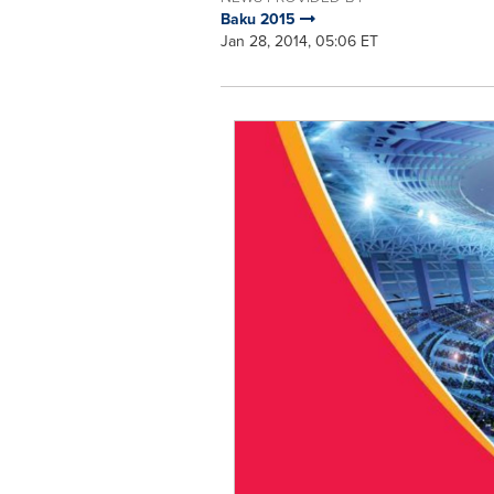
Baku 2015
Jan 28, 2014, 05:06 ET