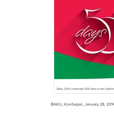
Baku 2015 celebrates 500 days to the Openi
BAKU, Azerbaijan
,
January 28, 201