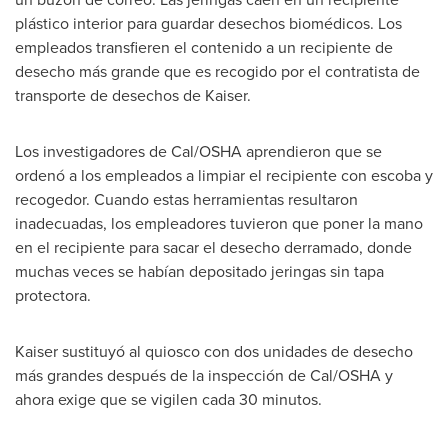
plástico interior para guardar desechos biomédicos. Los
empleados transfieren el contenido a un recipiente de
desecho más grande que es recogido por el contratista de
transporte de desechos de Kaiser.
Los investigadores de Cal/OSHA aprendieron que se
ordenó a los empleados a limpiar el recipiente con escoba y
recogedor. Cuando estas herramientas resultaron
inadecuadas, los empleadores tuvieron que poner la mano
en el recipiente para sacar el desecho derramado, donde
muchas veces se habían depositado jeringas sin tapa
protectora.
Kaiser sustituyó al quiosco con dos unidades de desecho
más grandes después de la inspección de Cal/OSHA y
ahora exige que se vigilen cada 30 minutos.