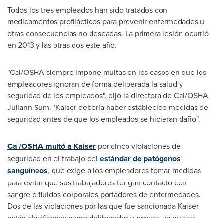
Todos los tres empleados han sido tratados con
medicamentos profilácticos para prevenir enfermedades u
otras consecuencias no deseadas. La primera lesión ocurrió
en 2013 y las otras dos este año.
"Cal/OSHA siempre impone multas en los casos en que los
empleadores ignoran de forma deliberada la salud y
seguridad de los empleados", dijo la directora de Cal/OSHA
Juliann Sum. "Kaiser debería haber establecido medidas de
seguridad antes de que los empleados se hicieran daño".
Cal/OSHA multó a Kaiser
por cinco violaciones de
seguridad en el trabajo del
estándar de patógenos
sanguíneos
, que exige a los empleadores tomar medidas
para evitar que sus trabajadores tengan contacto con
sangre o fluidos corporales portadores de enfermedades.
Dos de las violaciones por las que fue sancionada Kaiser
están clasificadas como deliberadas y graves, ya que se