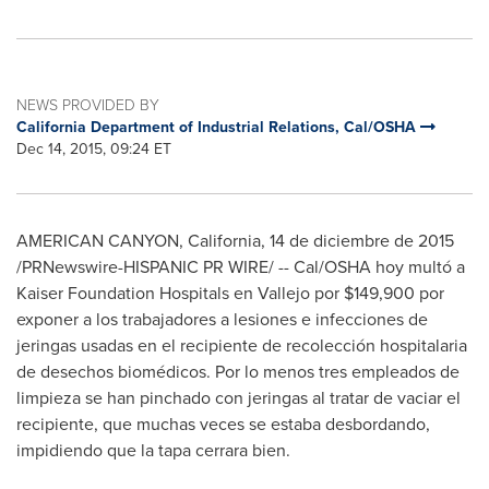
NEWS PROVIDED BY
California Department of Industrial Relations, Cal/OSHA
Dec 14, 2015, 09:24 ET
AMERICAN CANYON, California
, 14 de diciembre de 2015
/PRNewswire-HISPANIC PR WIRE/ -- Cal/OSHA hoy multó a
Kaiser Foundation Hospitals en
Vallejo
por
$149,900
por
exponer a los trabajadores a lesiones e infecciones de
jeringas usadas en el recipiente de recolección hospitalaria
de desechos biomédicos. Por lo menos tres empleados de
limpieza se han pinchado con jeringas al tratar de vaciar el
recipiente, que muchas veces se estaba desbordando,
impidiendo que la tapa cerrara bien.