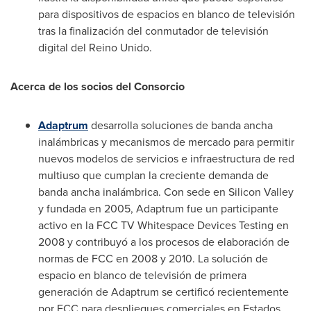
para dispositivos de espacios en blanco de televisión
tras la finalización del conmutador de televisión
digital del Reino Unido.
Acerca de los socios del Consorcio
Adaptrum
desarrolla soluciones de banda ancha
inalámbricas y mecanismos de mercado para permitir
nuevos modelos de servicios e infraestructura de red
multiuso que cumplan la creciente demanda de
banda ancha inalámbrica. Con sede en Silicon Valley
y fundada en 2005, Adaptrum fue un participante
activo en la FCC TV Whitespace Devices Testing en
2008 y contribuyó a los procesos de elaboración de
normas de FCC en 2008 y 2010. La solución de
espacio en blanco de televisión de primera
generación de Adaptrum se certificó recientemente
por FCC para despliegues comerciales en Estados