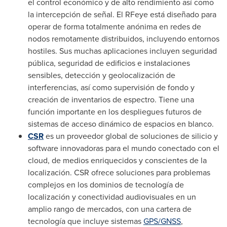
el control económico y de alto rendimiento así como
la intercepción de señal. El RFeye está diseñado para
operar de forma totalmente anónima en redes de
nodos remotamente distribuidos, incluyendo entornos
hostiles. Sus muchas aplicaciones incluyen seguridad
pública, seguridad de edificios e instalaciones
sensibles, detección y geolocalización de
interferencias, así como supervisión de fondo y
creación de inventarios de espectro. Tiene una
función importante en los despliegues futuros de
sistemas de acceso dinámico de espacios en blanco.
CSR
es un proveedor global de soluciones de silicio y
software innovadoras para el mundo conectado con el
cloud, de medios enriquecidos y conscientes de la
localización. CSR ofrece soluciones para problemas
complejos en los dominios de tecnología de
localización y conectividad audiovisuales en un
amplio rango de mercados, con una cartera de
tecnología que incluye sistemas
GPS/GNSS
,