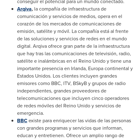
conseguir el potencial para un mundo conectado.
Arqiva
,
la compañía de infraestructura de
comunicación y servicios de medios, opera en el
corazón de los mercados de comunicaciones de
emisión, satélite y móvil. La compañía está al frente
de las soluciones y servicios de redes en el mundo
digital. Arqiva ofrece gran parte de la infraestructura
que hay tras las comunicaciones de televisión, radio,
satélite e inalámbricas en el Reino Unido y tiene una
importante presencia en Irlanda, Europa continental y
Estados Unidos. Los clientes incluyen grandes
emisores como BBC, ITV, BSkyB y grupos de radio
independientes, grandes proveedores de
telecomunicaciones que incluyen cinco operadores
de redes móviles del Reino Unido y servicios de
emergencia.
BBC
existe para enriquecer las vidas de las personas
con grandes programas y servicios que informan,
educan y entretienen. Ofrece un amplio rango de