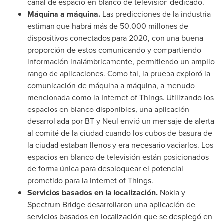
canal de espacio en blanco de televisión dedicado.
Máquina a máquina.
Las predicciones de la industria
estiman que habrá más de 50.000 millones de
dispositivos conectados para 2020, con una buena
proporción de estos comunicando y compartiendo
información inalámbricamente, permitiendo un amplio
rango de aplicaciones. Como tal, la prueba exploró la
comunicación de máquina a máquina, a menudo
mencionada como la Internet of Things. Utilizando los
espacios en blanco disponibles, una aplicación
desarrollada por BT y Neul envió un mensaje de alerta
al comité de la ciudad cuando los cubos de basura de
la ciudad estaban llenos y era necesario vaciarlos. Los
espacios en blanco de televisión están posicionados
de forma única para desbloquear el potencial
prometido para la Internet of Things.
Servicios basados en la localización.
Nokia y
Spectrum Bridge desarrollaron una aplicación de
servicios basados en localización que se desplegó en