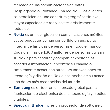
mercado de las comunicaciones de datos.
Desplegando o utilizando una red Neul, los clientes
se benefician de una cobertura geográfica sin rival,
mayor capacidad de red y costes drásticamente
reducidos.
Nokia
es un líder global en comunicaciones móviles
cuyos productos se han convertido en una parte
integral de las vidas de personas en todo el mundo.
Cada día, más de 1.300 millones de personas utilizan
su Nokia para capturar y compartir experiencias,
acceder a información, encontrar su camino o
simplemente hablar con otros. Las innovaciones en
tecnología y diseño de Nokia han hecho de su marca
una de las más reconocidas del mundo.
Samsung
es el líder en el mercado global para la
fabricación de electrónica de alta tecnología y medios
digitales.
Spectrum Bridge Inc
es un proveedor de software y