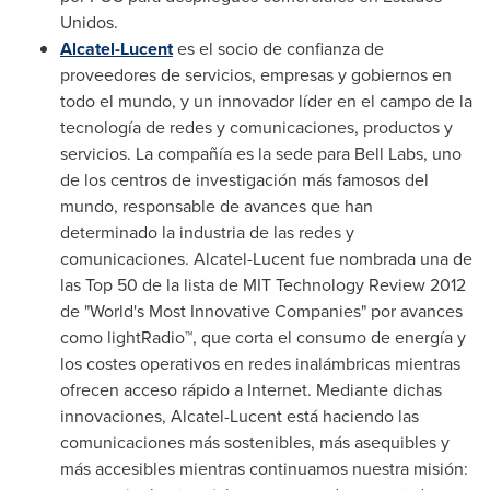
Unidos.
Alcatel-Lucent
es el socio de confianza de
proveedores de servicios, empresas y gobiernos en
todo el mundo, y un innovador líder en el campo de la
tecnología de redes y comunicaciones, productos y
servicios. La compañía es la sede para
Bell Labs
, uno
de los centros de investigación más famosos del
mundo, responsable de avances que han
determinado la industria de las redes y
comunicaciones. Alcatel-Lucent fue nombrada una de
las Top 50 de la lista de MIT Technology Review 2012
de "World's Most Innovative Companies" por avances
como lightRadio™, que corta el consumo de energía y
los costes operativos en redes inalámbricas mientras
ofrecen acceso rápido a Internet. Mediante dichas
innovaciones, Alcatel-Lucent está haciendo las
comunicaciones más sostenibles, más asequibles y
más accesibles mientras continuamos nuestra misión: