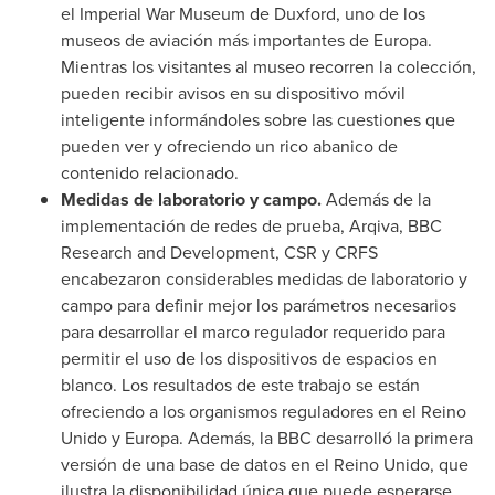
el Imperial War Museum de Duxford, uno de los
museos de aviación más importantes de Europa.
Mientras los visitantes al museo recorren la colección,
pueden recibir avisos en su dispositivo móvil
inteligente informándoles sobre las cuestiones que
pueden ver y ofreciendo un rico abanico de
contenido relacionado.
Medidas de laboratorio y campo.
Además de la
implementación de redes de prueba, Arqiva, BBC
Research and Development, CSR y CRFS
encabezaron considerables medidas de laboratorio y
campo para definir mejor los parámetros necesarios
para desarrollar el marco regulador requerido para
permitir el uso de los dispositivos de espacios en
blanco. Los resultados de este trabajo se están
ofreciendo a los organismos reguladores en el Reino
Unido y Europa. Además, la BBC desarrolló la primera
versión de una base de datos en el Reino Unido, que
ilustra la disponibilidad única que puede esperarse