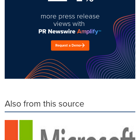
more press release
views with
Request a Demo
Also from this source