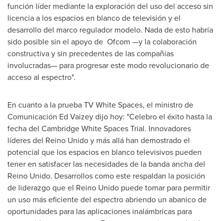
función líder mediante la exploración del uso del acceso sin
licencia a los espacios en blanco de televisión y el
desarrollo del marco regulador modelo.
Nada de
esto habría
sido posible sin el apoyo de Ofcom —y la colaboración
constructiva y sin precedentes de las compañías
involucradas— para progresar este modo revolucionario de
acceso al espectro".
En cuanto a la prueba TV White Spaces, el ministro de
Comunicación Ed Vaizey dijo hoy: "Celebro el éxito hasta la
fecha del Cambridge White Spaces Trial. Innovadores
líderes del Reino Unido y más allá han demostrado el
potencial que los espacios en blanco televisivos pueden
tener en satisfacer las necesidades de la banda ancha del
Reino Unido. Desarrollos como este respaldan la posición
de liderazgo que el Reino Unido puede tomar para permitir
un uso más eficiente del espectro abriendo un abanico de
oportunidades para las aplicaciones inalámbricas para