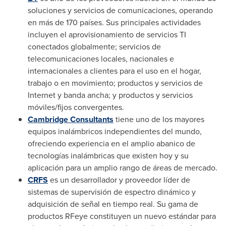
soluciones y servicios de comunicaciones, operando
en más de 170 países. Sus principales actividades
incluyen el aprovisionamiento de servicios TI
conectados globalmente; servicios de
telecomunicaciones locales, nacionales e
internacionales a clientes para el uso en el hogar,
trabajo o en movimiento; productos y servicios de
Internet y banda ancha; y productos y servicios
móviles/fijos convergentes.
Cambridge Consultants
tiene uno de los mayores
equipos inalámbricos independientes del mundo,
ofreciendo experiencia en el amplio abanico de
tecnologías inalámbricas que existen hoy y su
aplicación para un amplio rango de áreas de mercado.
CRFS
es un desarrollador y proveedor líder de
sistemas de supervisión de espectro dinámico y
adquisición de señal en tiempo real. Su gama de
productos RFeye constituyen un nuevo estándar para