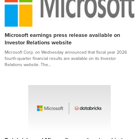
Microsoft earnings press release available on
Investor Relations website
Microsoft Corp. on Wednesday announced that fiscal year 2026
fourth-quarter financial results are available on its Investor
Relations website. The...