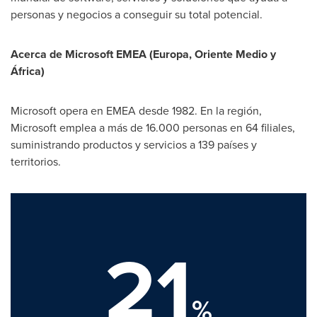
personas y negocios a conseguir su total potencial.
Acerca de Microsoft EMEA (Europa,
Oriente Medio
y
África)
Microsoft opera en EMEA desde 1982. En la región,
Microsoft emplea a más de 16.000 personas en 64 filiales,
suministrando productos y servicios a 139 países y
territorios.
21
%