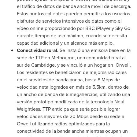
el tráfico de datos de banda ancha móvil de descarga.
Estos puntos calientes pueden permitir a los usuarios
disfrutar de servicios intensivos de datos como el
vídeo online proporcionado por BBC iPlayer y Sky Go
durante tiempo de uso máximo, cuando se necesita
capacidad adicional y un alcance más amplio.
Conectividad rural.
Se instaló una emisora base en la
sede de TTP en
Melbourne
, una comunidad rural al
sur de Cambridge, y se vinculó a un hogar en Orwell.
Los residentes se beneficiaron de mejoras radicales
en el servicios de banda ancha, hasta 8 Mbps de
velocidad neta logrados en más de 5,5km, dentro de
un ancho de banda de 8 megahercios, utilizando una
versión prototipo modificada de la tecnología Neul
Weightless. TTP anticipa que sería posible lograr
velocidades mayores de 20 Mbps desde su sede a
Orwell utilizando radios optimizados para la
conectividad de la banda ancha mientras ocupan un