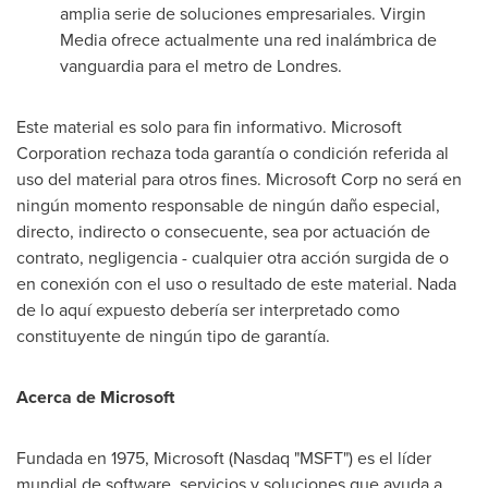
amplia serie de soluciones empresariales. Virgin
Media ofrece actualmente una red inalámbrica de
vanguardia para el metro de Londres.
Este material es solo para fin informativo. Microsoft
Corporation rechaza toda garantía o condición referida al
uso del material para otros fines. Microsoft Corp no será en
ningún momento responsable de ningún daño especial,
directo, indirecto o consecuente, sea por actuación de
contrato, negligencia - cualquier otra acción surgida de o
en conexión con el uso o resultado de este material.
Nada
de
lo aquí expuesto debería ser interpretado como
constituyente de ningún tipo de garantía.
Acerca de Microsoft
Fundada en 1975, Microsoft (Nasdaq "MSFT") es el líder
mundial de software, servicios y soluciones que ayuda a