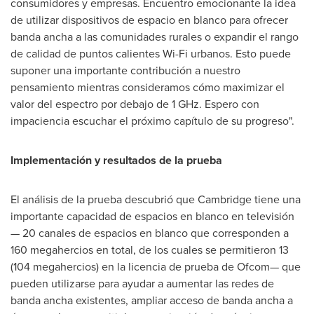
consumidores y empresas. Encuentro emocionante la idea
de utilizar dispositivos de espacio en blanco para ofrecer
banda ancha a las comunidades rurales o expandir el rango
de calidad de puntos calientes Wi-Fi urbanos. Esto puede
suponer una importante contribución a nuestro
pensamiento mientras consideramos cómo maximizar el
valor del espectro por debajo de 1 GHz. Espero con
impaciencia escuchar el próximo capítulo de su progreso".
Implementación y resultados de la prueba
El análisis de la prueba descubrió que Cambridge tiene una
importante capacidad de espacios en blanco en televisión
— 20 canales de espacios en blanco que corresponden a
160 megahercios en total, de los cuales se permitieron 13
(104 megahercios) en la licencia de prueba de Ofcom— que
pueden utilizarse para ayudar a aumentar las redes de
banda ancha existentes, ampliar acceso de banda ancha a