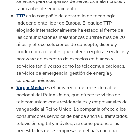
servicios para compañías de servicios inalámbricos y
fabricantes de equipamiento.
TTP
es la compañía de desarrollo de tecnología
independiente líder de Europa. El equipo TTP
elogiado internacionalmente ha estado al frente de
las comunicaciones inalámbricas durante más de 20
años, y ofrece soluciones de concepto, diseño y
producción a clientes que quieren explotar servicios y
hardware de espectro de espacios en blanco y
servicios tan diversos como las telecomunicaciones,
servicios de emergencia, gestión de energía y
cuidados médicos.
Virgin Media
es el proveedor de redes de cable
nacional del Reino Unido, que ofrece servicios de
telecomunicaciones residenciales y empresariales de
vanguardia al Reino Unido. La compañía ofrece a los
consumidores servicios de banda ancha ultrarrápidos,
televisión digital y móviles, así como potencia las
necesidades de las empresas en el país con una