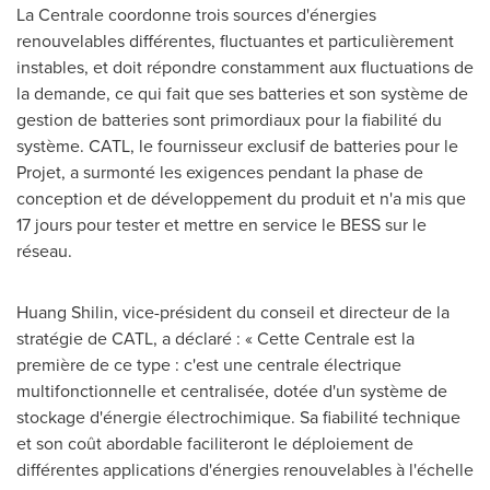
La Centrale coordonne trois sources d'énergies
renouvelables différentes, fluctuantes et particulièrement
instables, et doit répondre constamment aux fluctuations de
la demande, ce qui fait que ses batteries et son système de
gestion de batteries sont primordiaux pour la fiabilité du
système. CATL, le fournisseur exclusif de batteries pour le
Projet, a surmonté les exigences pendant la phase de
conception et de développement du produit et n'a mis que
17 jours pour tester et mettre en service le BESS sur le
réseau.
Huang Shilin
, vice-président du conseil et directeur de la
stratégie de CATL, a déclaré : « Cette Centrale est la
première de ce type : c'est une centrale électrique
multifonctionnelle et centralisée, dotée d'un système de
stockage d'énergie électrochimique. Sa fiabilité technique
et son coût abordable faciliteront le déploiement de
différentes applications d'énergies renouvelables à l'échelle