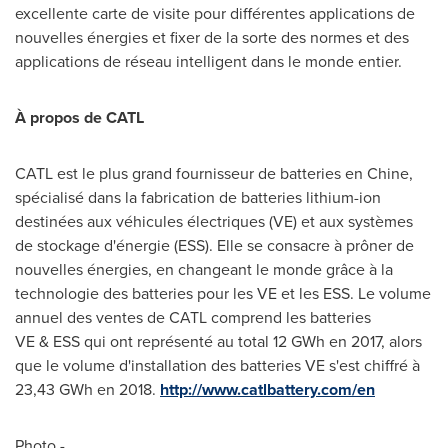
excellente carte de visite pour différentes applications de
nouvelles énergies et fixer de la sorte des normes et des
applications de réseau intelligent dans le monde entier.
À propos de CATL
CATL est le plus grand fournisseur de batteries en Chine,
spécialisé dans la fabrication de batteries lithium-ion
destinées aux véhicules électriques (VE) et aux systèmes
de stockage d'énergie (ESS). Elle se consacre à prôner de
nouvelles énergies, en changeant le monde grâce à la
technologie des batteries pour les VE et les ESS. Le volume
annuel des ventes de CATL comprend les batteries
VE & ESS qui ont représenté au total 12 GWh en 2017, alors
que le volume d'installation des batteries VE s'est chiffré à
23,43 GWh en 2018.
http://www.catlbattery.com/en
Photo -