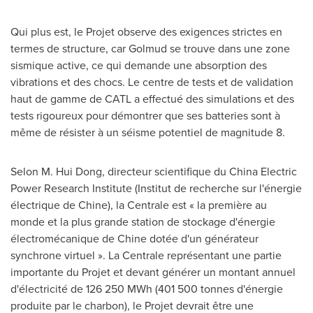
Qui plus est, le Projet observe des exigences strictes en
termes de structure, car Golmud se trouve dans une zone
sismique active, ce qui demande une absorption des
vibrations et des chocs. Le centre de tests et de validation
haut de gamme de CATL a effectué des simulations et des
tests rigoureux pour démontrer que ses batteries sont à
même de résister à un séisme potentiel de magnitude 8.
Selon M. Hui Dong
, directeur scientifique du China Electric
Power Research Institute (Institut de recherche sur l'énergie
électrique de Chine), la Centrale est « la première au
monde et la plus grande station de stockage d'énergie
électromécanique de Chine dotée d'un générateur
synchrone virtuel ». La Centrale représentant une partie
importante du Projet et devant générer un montant annuel
d'électricité de 126 250 MWh (401 500 tonnes d'énergie
produite par le charbon), le Projet devrait être une