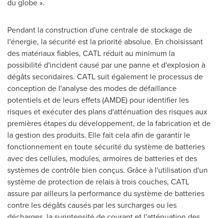
du globe ».
Pendant la construction d'une centrale de stockage de
l'énergie, la sécurité est la priorité absolue. En choisissant
des matériaux fiables, CATL réduit au minimum la
possibilité d'incident causé par une panne et d'explosion à
dégâts secondaires. CATL suit également le processus de
conception de l'analyse des modes de défaillance
potentiels et de leurs effets (AMDE) pour identifier les
risques et exécuter des plans d'atténuation des risques aux
premières étapes du développement, de la fabrication et de
la gestion des produits. Elle fait cela afin de garantir le
fonctionnement en toute sécurité du système de batteries
avec des cellules, modules, armoires de batteries et des
systèmes de contrôle bien conçus. Grâce à l'utilisation d'un
système de protection de relais à trois couches, CATL
assure par ailleurs la performance du système de batteries
contre les dégâts causés par les surcharges ou les
décharges, la surintensité de courant et l'atténuation des