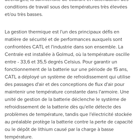
conditions de travail sous des températures très élevées
et/ou très basses.
La gestion thermique est l'un des principaux défis en
matière de sécurité et de performances auxquels sont
confrontées CATL et l'industrie dans son ensemble. La
Centrale est installée à Golmud, où la température oscille
entre - 33,6 et 35,5 degrés Celsius. Pour garantir un
fonctionnement de la batterie sur une période de 15 ans,
CATL a déployé un système de refroidissement qui utilise
des passages d'air et des conceptions de flux d'air pour
maintenir une température constante dans l'armoire. Une
unité de gestion de la batterie déclenche le système de
refroidissement de la batterie dès qu'elle détecte des
problèmes de température, tandis que l'électricité stockée
au préalable protège la batterie contre la perte de capacité
ou le dépôt de lithium causé par la charge à basse
température.