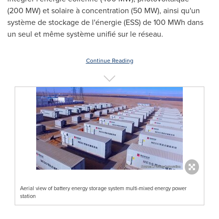
(200 MW) et solaire à concentration (50 MW), ainsi qu'un
système de stockage de l'énergie (
ESS) de
100 MWh dans
un seul et même système unifié sur le réseau.
Continue Reading
Aerial view of battery energy storage system multi-mixed energy power
station