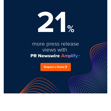
21
%
more press release
views with
Request a Demo