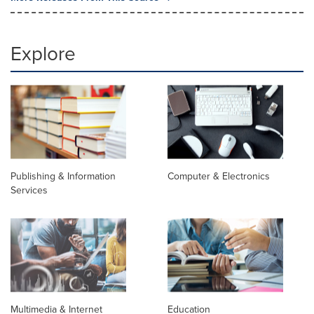
Explore
Publishing & Information
Computer & Electronics
Services
Multimedia & Internet
Education