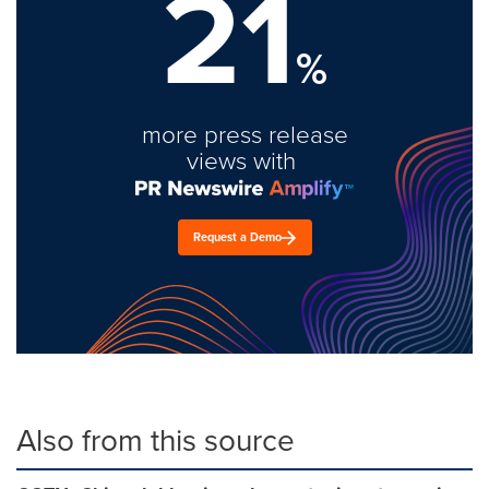
21
%
more press release
views with
Request a Demo
Also from this source