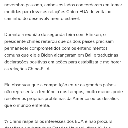
novembro passado, ambos os lados concordaram em tomar
medidas para levar as relações China-EUA de volta ao
caminho do desenvolvimento estável.
Durante a reunião de segunda-feira com Blinken, o
presidente chinês reiterou que os dois países precisam
permanecer comprometidos com os entendimentos
comuns que ele e Biden alcançaram em
Bali
e traduzir as
declarações positivas em ações para estabilizar e melhorar
as relações China-EUA.
Ele observou que a competição entre os grandes países
não representa a tendência dos tempos, muito menos pode
resolver os próprios problemas da América ou os desafios
que o mundo enfrenta.
"A China respeita os interesses dos EUA e não procura