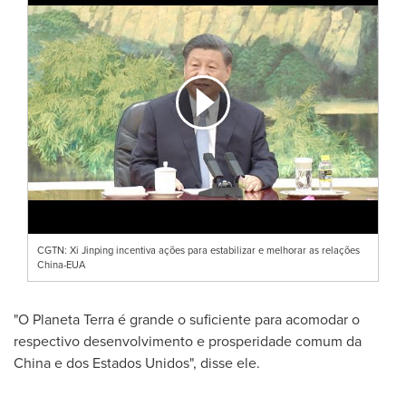
CGTN: Xi Jinping incentiva ações para estabilizar e melhorar as relações
China-EUA
"O Planeta Terra é grande o suficiente para acomodar o
respectivo desenvolvimento e prosperidade comum da
China e dos Estados Unidos", disse ele.