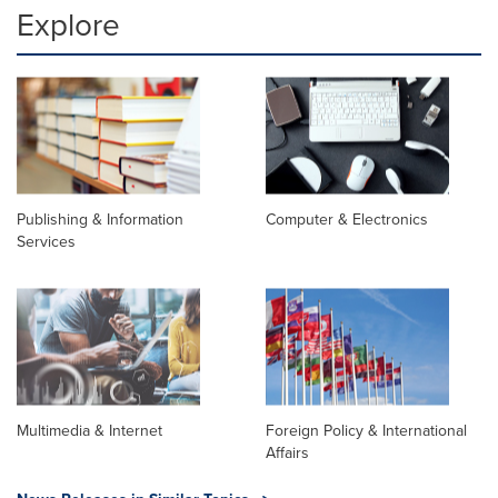
Explore
Publishing & Information
Computer & Electronics
Services
Multimedia & Internet
Foreign Policy & International
Affairs