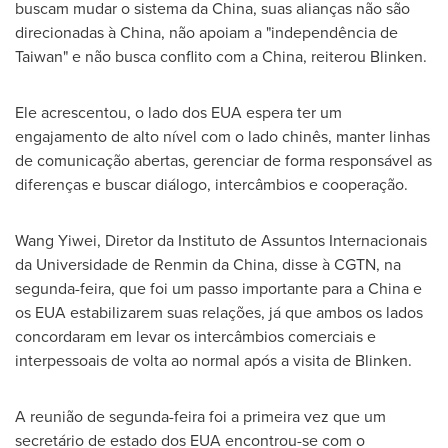
buscam mudar o sistema da China, suas alianças não são
direcionadas à China, não apoiam a "independência de
Taiwan
" e não busca conflito com a China, reiterou Blinken.
Ele acrescentou, o lado dos EUA espera ter um
engajamento de alto nível com o lado chinês, manter linhas
de comunicação abertas, gerenciar de forma responsável as
diferenças e buscar diálogo, intercâmbios e cooperação.
Wang Yiwei, Diretor da Instituto de Assuntos Internacionais
da Universidade de
Renmin da China
, disse à CGTN, na
segunda-feira, que foi um passo importante para a China e
os EUA estabilizarem suas relações, já que ambos os lados
concordaram em levar os intercâmbios comerciais e
interpessoais de volta ao normal após a visita de Blinken.
A reunião de segunda-feira foi a primeira vez que um
secretário de estado dos EUA encontrou-se com o