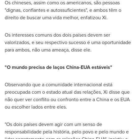
Os chineses, assim como os americanos, são pessoas
"dignas, confiantes e autossuficientes", e ambos têm o
direito de buscar uma vida melhor, enfatizou Xi.
Os interesses comuns dos dois países devem ser
valorizados, e seu respectivo sucesso é uma oportunidade
para ambos, não uma ameaça, disse ele.
"O mundo precisa de laços China-EUA estáveis"
Observando que a comunidade internacional está
preocupada com o estado atual das relações, Xi disse que
não quer ver conflito ou confronto entre a China e os EUA
ou escolher lados entre eles.
"Os dois países devem agir com um senso de
responsabilidade pela história, pelo povo e pelo mundo e