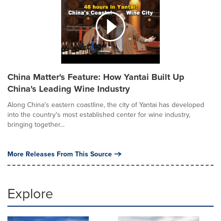
China Matter's Feature: How Yantai Built Up
China's Leading Wine Industry
Along China's eastern coastline, the city of Yantai has developed
into the country's most established center for wine industry,
bringing together...
More Releases From This Source
Explore