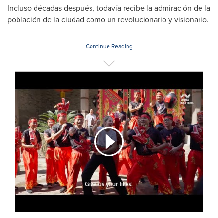
Incluso décadas después, todavía recibe la admiración de la
población de la ciudad como un revolucionario y visionario.
Continue Reading