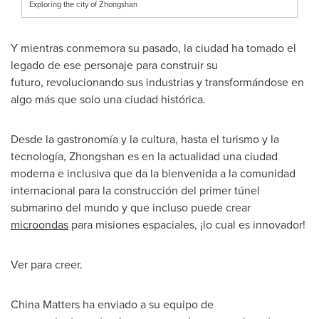
Exploring the city of Zhongshan
Y mientras conmemora su pasado, la ciudad ha tomado el
legado de ese personaje para construir su
futuro, revolucionando sus industrias y transformándose en
algo más que solo una ciudad histórica.
Desde la gastronomía y la cultura, hasta el turismo y la
tecnología, Zhongshan es en la actualidad una ciudad
moderna e inclusiva que da la bienvenida a la comunidad
internacional para la construcción del primer túnel
submarino del mundo y que incluso puede crear
microondas
para misiones espaciales, ¡lo cual es innovador!
Ver para creer.
China Matters
ha enviado a su equipo de