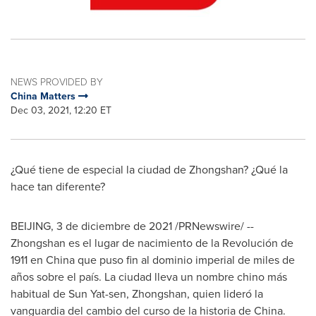
NEWS PROVIDED BY
China Matters
Dec 03, 2021, 12:20 ET
¿Qué tiene de especial la ciudad de Zhongshan? ¿Qué la
hace tan diferente?
BEIJING
, 3 de diciembre de 2021 /PRNewswire/ --
Zhongshan es el lugar de nacimiento de la Revolución de
1911 en China que puso fin al dominio imperial de miles de
años sobre el país. La ciudad lleva un nombre chino más
habitual de Sun Yat-sen, Zhongshan, quien lideró la
vanguardia del cambio del curso de la historia de China.