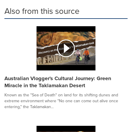
Also from this source
Australian Vlogger's Cultural Journey: Green
Miracle in the Taklamakan Desert
Known as the "Sea of Death" on land for its shifting dunes and
extreme environment where "No one can come out alive once
entering," the Taklamakan...