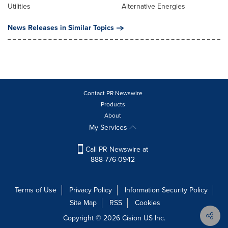
Utilities
Alternative Energies
News Releases in Similar Topics
Contact PR Newswire
Products
About
My Services
Call PR Newswire at
888-776-0942
Terms of Use
Privacy Policy
Information Security Policy
Site Map
RSS
Cookies
Copyright © 2026
Cision
US Inc.