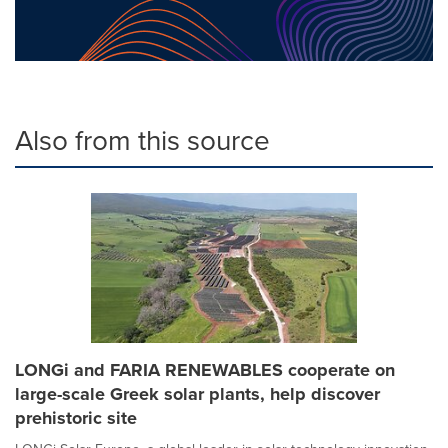
Also from this source
LONGi and FARIA RENEWABLES cooperate on
large-scale Greek solar plants, help discover
prehistoric site