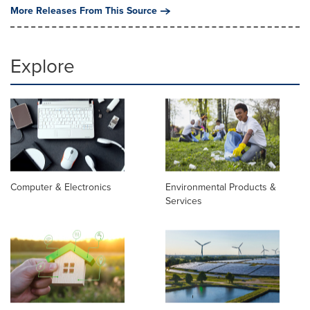
More Releases From This Source
Explore
Computer & Electronics
Environmental Products &
Services