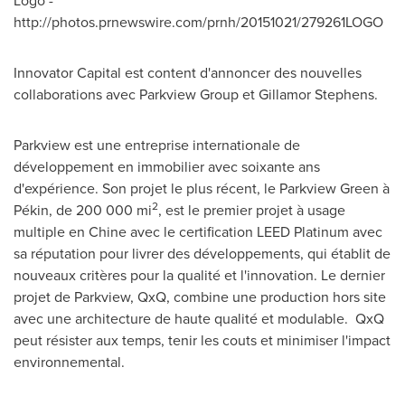
http://photos.prnewswire.com/prnh/20151021/279261LOGO
Innovator Capital est content d'annoncer des nouvelles
collaborations avec Parkview Group et Gillamor Stephens.
Parkview est une entreprise internationale de
développement en immobilier avec soixante ans
d'expérience. Son projet le plus récent, le
Parkview Green
à
2
Pékin, de 200 000 mi
, est le premier projet à usage
multiple en Chine avec le certification LEED Platinum avec
sa réputation pour livrer des développements, qui établit de
nouveaux critères pour la qualité et l'innovation. Le dernier
projet de Parkview, QxQ, combine une production hors site
avec une architecture de haute qualité et modulable. QxQ
peut résister aux temps, tenir les couts et minimiser l'impact
environnemental.