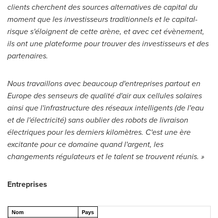
clients cherchent des sources alternatives de capital du
moment que les investisseurs traditionnels et le capital-
risque s'éloignent de cette arène, et avec cet évènement,
ils ont une plateforme pour trouver des investisseurs et des
partenaires.
Nous travaillons avec beaucoup d'entreprises partout en
Europe
des senseurs de qualité d'air aux cellules solaires
ainsi que l'infrastructure des réseaux intelligents (de l'eau
et de l'électricité) sans oublier des robots de livraison
électriques pour les derniers kilomètres. C'est une ère
excitante pour ce domaine quand l'argent, les
changements régulateurs et le talent se trouvent réunis. »
Entreprises
Nom
Pays