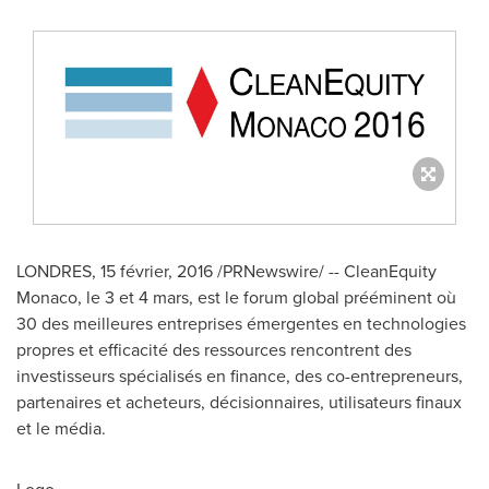
LONDRES, 15 février, 2016 /PRNewswire/ -- CleanEquity
Monaco, le 3 et 4 mars, est le forum global prééminent où
30 des meilleures entreprises émergentes en technologies
propres et efficacité des ressources rencontrent des
investisseurs spécialisés en finance, des co-entrepreneurs,
partenaires et acheteurs, décisionnaires, utilisateurs finaux
et le média.
Logo -