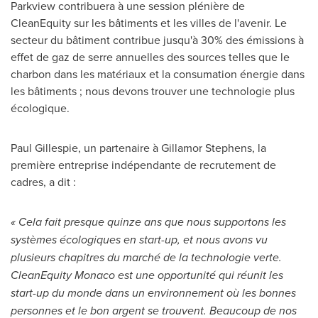
Parkview contribuera à une session plénière de
CleanEquity sur les bâtiments et les villes de l'avenir. Le
secteur du bâtiment contribue jusqu'à 30% des émissions à
effet de gaz de serre annuelles des sources telles que le
charbon dans les matériaux et la consumation énergie dans
les bâtiments ; nous devons trouver une technologie plus
écologique.
Paul Gillespie
, un partenaire à Gillamor Stephens, la
première entreprise indépendante de recrutement de
cadres, a dit :
« Cela fait presque quinze ans que nous supportons les
systèmes écologiques en start-up, et nous avons vu
plusieurs chapitres du marché de la technologie verte.
CleanEquity Monaco est une opportunité qui réunit les
start-up du monde dans un environnement où les bonnes
personnes et le bon argent se trouvent. Beaucoup de nos