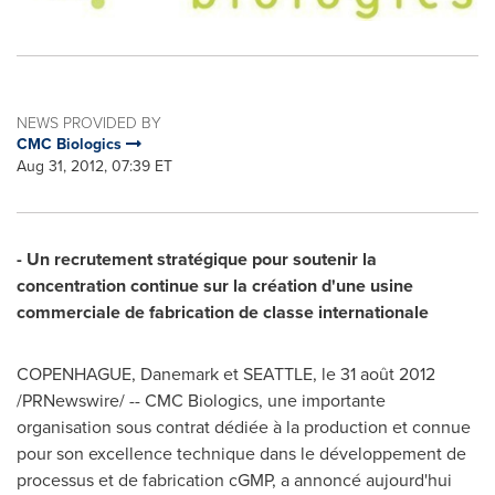
NEWS PROVIDED BY
CMC Biologics
Aug 31, 2012, 07:39 ET
- Un recrutement stratégique pour soutenir la
concentration continue sur la création d'une usine
commerciale de fabrication de classe internationale
COPENHAGUE, Danemark et
SEATTLE
, le 31 août 2012
/PRNewswire/ -- CMC Biologics, une importante
organisation sous contrat dédiée à la production et connue
pour son excellence technique dans le développement de
processus et de fabrication cGMP, a annoncé aujourd'hui