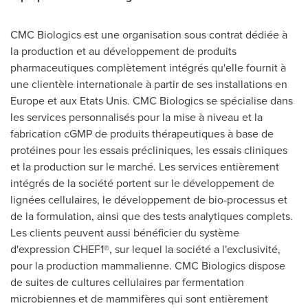
CMC Biologics est une organisation sous contrat dédiée à
la production et au développement de produits
pharmaceutiques complètement intégrés qu'elle fournit à
une clientèle internationale à partir de ses installations en
Europe
et aux Etats Unis. CMC Biologics se spécialise dans
les services personnalisés pour la mise à niveau et la
fabrication cGMP de produits thérapeutiques à base de
protéines pour les essais précliniques, les essais cliniques
et la production sur le marché. Les services entièrement
intégrés de la société portent sur le développement de
lignées cellulaires, le développement de bio-processus et
de la formulation, ainsi que des tests analytiques complets.
Les clients peuvent aussi bénéficier du système
d'expression CHEF1®, sur lequel la société a l'exclusivité,
pour la production mammalienne. CMC Biologics dispose
de suites de cultures cellulaires par fermentation
microbiennes et de mammifères qui sont entièrement