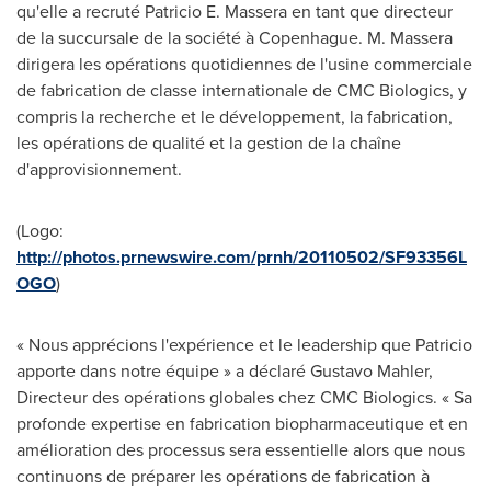
qu'elle a recruté
Patricio E. Massera
en tant que directeur
de la succursale de la société à Copenhague. M. Massera
dirigera les opérations quotidiennes de l'usine commerciale
de fabrication de classe internationale de CMC Biologics, y
compris la recherche et le développement, la fabrication,
les opérations de qualité et la gestion de la chaîne
d'approvisionnement.
(Logo:
http://photos.prnewswire.com/prnh/20110502/SF93356L
OGO
)
« Nous apprécions l'expérience et le leadership que Patricio
apporte dans notre équipe » a déclaré
Gustavo Mahler
,
Directeur des opérations globales chez CMC Biologics. « Sa
profonde expertise en fabrication biopharmaceutique et en
amélioration des processus sera essentielle alors que nous
continuons de préparer les opérations de fabrication à