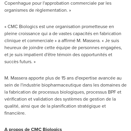
Copenhague pour l'approbation commerciale par les
organismes de règlementation. »
« CMC Biologics est une organisation prometteuse en
pleine croissance qui a de vastes capacités en fabrication
clinique et commerciale » a affirmé M. Massera. « Je suis
heureux de joindre cette équipe de personnes engagées,
et je suis impatient d'être témoin des opportunités et
succès futurs. »
M. Massera apporte plus de 15 ans d'expertise avancée au
sein de l'industrie biopharmaceutique dans les domaines de
la fabrication de processus biologiques, processus BPF et
vérification et validation des systèmes de gestion de la
qualité, ainsi que de la planification stratégique et
financière.
A propos de CMC Biologics