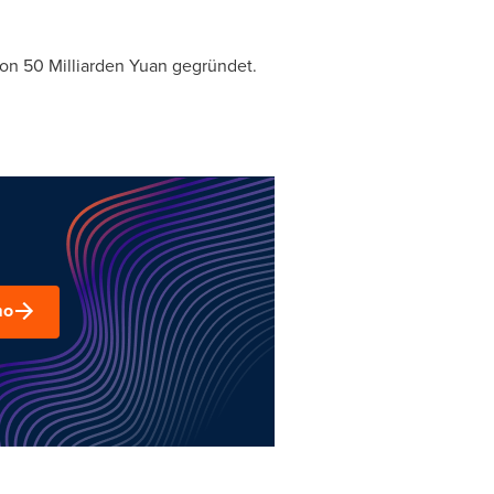
on 50 Milliarden Yuan gegründet.
mo