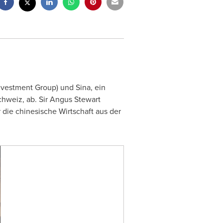
vestment Group) und Sina, ein
chweiz, ab. Sir
Angus Stewart
 die chinesische Wirtschaft aus der