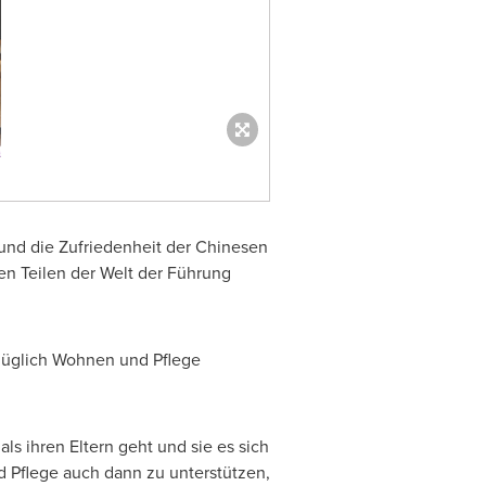
 und die Zufriedenheit der Chinesen
en Teilen der Welt der Führung
ezüglich Wohnen und Pflege
ls ihren Eltern geht und sie es sich
d Pflege auch dann zu unterstützen,