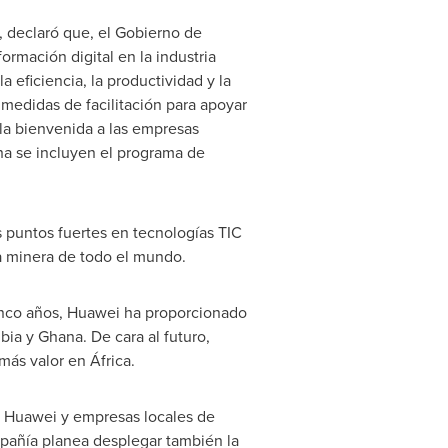
 declaró que, el Gobierno de
rmación digital en la industria
eficiencia, la productividad y la
medidas de facilitación para apoyar
 la bienvenida a las empresas
ha se incluyen el programa de
 puntos fuertes en tecnologías TIC
ia minera de todo el mundo.
cinco años, Huawei ha proporcionado
bia
y
Ghana
. De cara al futuro,
más valor en África.
 Huawei y empresas locales de
añía planea desplegar también la