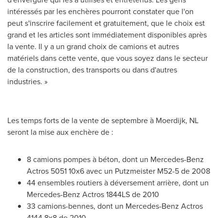
intéressés par les enchères pourront constater que l'on
peut s'inscrire facilement et gratuitement, que le choix est
grand et les articles sont immédiatement disponibles après
la vente. Il y a un grand choix de camions et autres
matériels dans cette vente, que vous soyez dans le secteur
de la construction, des transports ou dans d'autres
industries. »
Les temps forts de la vente de septembre à Moerdijk, NL
seront la mise aux enchère de :
8 camions pompes à béton, dont un Mercedes-Benz
Actros 5051 10x6 avec un Putzmeister M52-5 de 2008
44 ensembles routiers à déversement arrière, dont un
Mercedes-Benz Actros 1844LS de 2010
33 camions-bennes, dont un Mercedes-Benz Actros
4144 8x8 de 2010