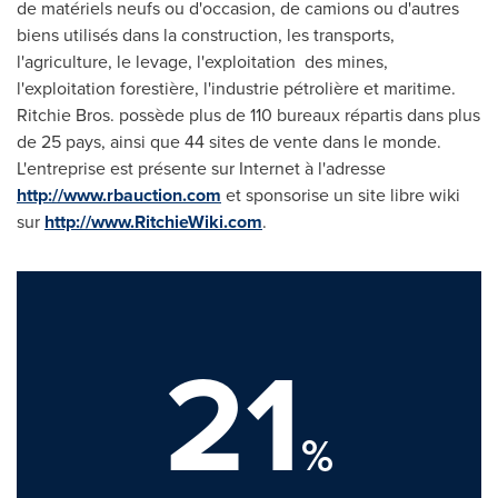
de matériels neufs ou d'occasion, de camions ou d'autres
biens utilisés dans la construction, les transports,
l'agriculture, le levage, l'exploitation des mines,
l'exploitation forestière, l'industrie pétrolière et maritime.
Ritchie Bros
. possède plus de 110 bureaux répartis dans plus
de 25 pays, ainsi que 44 sites de vente dans le monde.
L'entreprise est présente sur Internet à l'adresse
http://www.rbauction.com
et sponsorise un site libre wiki
sur
http://www.RitchieWiki.com
.
21
%