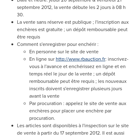
septembre 2012, la vente débute les 2 jours à 08 h
30.
La vente sans réserve est publique ; l'inscription aux
enchères est gratuite ; un dépôt remboursable peut
être requis
Comment s'enregistrer pour enchérir :
En personne sur le site de vente
En ligne sur
http://www.rbauction.fr
: inscrivez-
vous à l'avance et enchérissez en ligne et en
temps réel le jour de la vente ; un dépôt
remboursable peut être requis ; les nouveaux
inscrits doivent s'enregistrer plusieurs jours
avant la vente
Par procuration : appelez le site de vente aux
enchères pour placer une enchère par
procuration.
Les articles sont disponibles à l'inspection sur le site
de vente à partir du 17 septembre 2012. Il est aussi