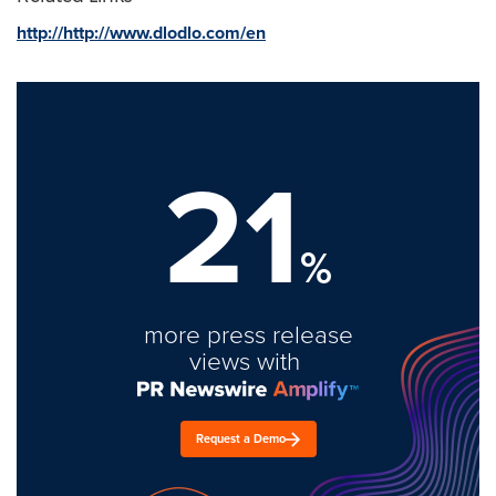
http://http://www.dlodlo.com/en
21
%
more press release
views with
Request a Demo