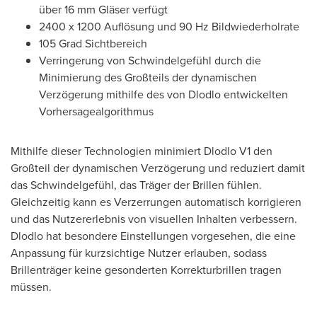
über 16 mm Gläser verfügt
2400 x 1200 Auflösung und 90 Hz Bildwiederholrate
105 Grad Sichtbereich
Verringerung von Schwindelgefühl durch die
Minimierung des Großteils der dynamischen
Verzögerung mithilfe des von Dlodlo entwickelten
Vorhersagealgorithmus
Mithilfe dieser Technologien minimiert Dlodlo V1 den
Großteil der dynamischen Verzögerung und reduziert damit
das Schwindelgefühl, das Träger der Brillen fühlen.
Gleichzeitig kann es Verzerrungen automatisch korrigieren
und das Nutzererlebnis von visuellen Inhalten verbessern.
Dlodlo hat besondere Einstellungen vorgesehen, die eine
Anpassung für kurzsichtige Nutzer erlauben, sodass
Brillenträger keine gesonderten Korrekturbrillen tragen
müssen.