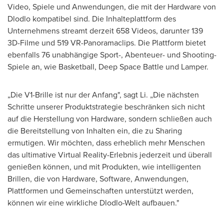
Video, Spiele und Anwendungen, die mit der Hardware von
Dlodlo kompatibel sind. Die Inhalteplattform des
Unternehmens streamt derzeit 658 Videos, darunter 139
3D-Filme und 519 VR-Panoramaclips. Die Plattform bietet
ebenfalls 76 unabhängige Sport-, Abenteuer- und Shooting-
Spiele an, wie Basketball, Deep Space Battle und Lamper.
„Die V1-Brille ist nur
der Anfang
", sagt Li. „Die nächsten
Schritte unserer Produktstrategie beschränken sich nicht
auf die Herstellung von Hardware, sondern schließen auch
die Bereitstellung von Inhalten ein, die zu Sharing
ermutigen. Wir möchten, dass erheblich mehr Menschen
das ultimative Virtual Reality-Erlebnis jederzeit und überall
genießen können, und mit Produkten, wie intelligenten
Brillen, die von Hardware, Software, Anwendungen,
Plattformen und Gemeinschaften unterstützt werden,
können wir eine wirkliche Dlodlo-Welt aufbauen."