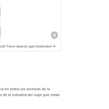
orld Travel Awards gala September 4.
a en todos los sectores de la
 de la industria del viaje que votan