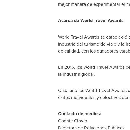
mejor manera de experimentar el mu
Acerca de World Travel Awards
World Travel Awards se estableció e
industria del turismo de viaje y la
de calidad, con los ganadores estab
En 2016, los World Travel Awards c
la industria global.
Cada año los World Travel Awards c
éxitos individuales y colectivos de
Contacto de medios:
Connie Glover
Directora de Relaciones Públicas