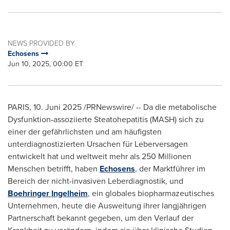
NEWS PROVIDED BY
Echosens
Jun 10, 2025, 00:00 ET
PARIS
,
10. Juni 2025
/PRNewswire/ -- Da die metabolische
Dysfunktion-assoziierte Steatohepatitis (MASH) sich zu
einer der gefährlichsten und am häufigsten
unterdiagnostizierten Ursachen für Leberversagen
entwickelt hat und weltweit mehr als 250 Millionen
Menschen betrifft, haben
Echosens
, der Marktführer im
Bereich der nicht-invasiven Leberdiagnostik, und
Boehringer Ingelheim
, ein globales biopharmazeutisches
Unternehmen, heute die Ausweitung ihrer langjährigen
Partnerschaft bekannt gegeben, um den Verlauf der