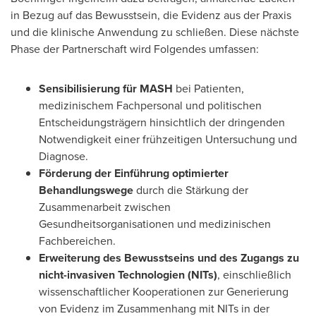
in Bezug auf das Bewusstsein, die Evidenz aus der Praxis
und die klinische Anwendung zu schließen. Diese nächste
Phase der Partnerschaft wird Folgendes umfassen:
Sensibilisierung für MASH
bei Patienten,
medizinischem Fachpersonal und politischen
Entscheidungsträgern hinsichtlich der dringenden
Notwendigkeit einer frühzeitigen Untersuchung und
Diagnose.
Förderung der Einführung optimierter
Behandlungswege
durch die Stärkung der
Zusammenarbeit zwischen
Gesundheitsorganisationen und medizinischen
Fachbereichen.
Erweiterung des Bewusstseins und des Zugangs zu
nicht-invasiven Technologien (NITs)
, einschließlich
wissenschaftlicher Kooperationen zur Generierung
von Evidenz im Zusammenhang mit NITs in der