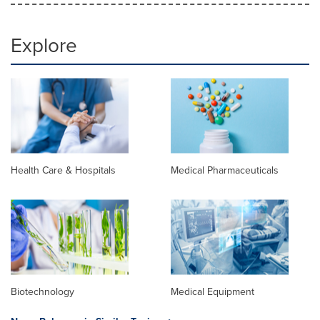
Explore
Health Care & Hospitals
Medical Pharmaceuticals
Biotechnology
Medical Equipment