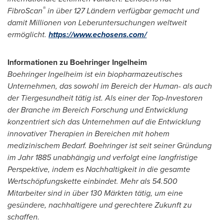
®
FibroScan
in über 127 Ländern verfügbar gemacht und
damit Millionen von Leberuntersuchungen weltweit
ermöglicht.
https://www.echosens.com/
Informationen zu Boehringer Ingelheim
Boehringer Ingelheim ist ein biopharmazeutisches
Unternehmen, das sowohl im Bereich der Human- als auch
der Tiergesundheit tätig ist. Als einer der Top-Investoren
der Branche im Bereich Forschung und Entwicklung
konzentriert sich das Unternehmen auf die Entwicklung
innovativer Therapien in Bereichen mit hohem
medizinischem Bedarf. Boehringer ist seit seiner Gründung
im Jahr 1885 unabhängig und verfolgt eine langfristige
Perspektive, indem es Nachhaltigkeit in die gesamte
Wertschöpfungskette einbindet. Mehr als 54.500
Mitarbeiter sind in über 130 Märkten tätig, um eine
gesündere, nachhaltigere und gerechtere Zukunft zu
schaffen.