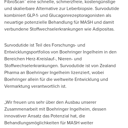
®
FibroScan
eine schnelle, schmerzfreie, kostengünstige
und skalierbare Alternative zur Leberbiopsie. Survodutide
kombiniert GLP-1- und Glucagonrezeptoragonisten als
neuartige potenzielle Behandlung für MASH und damit
verbundene Stoffwechselerkrankungen wie Adipositas.
Survodutide ist Teil des Forschungs- und
Entwicklungsportfolios von Boehringer Ingelheim in den
Bereichen Herz-Kreislauf-, Nieren- und
Stoffwechselerkrankungen. Survodutide ist von Zealand
Pharma an Boehringer Ingelheim lizenziert, wobei
Boehringer allein für die weltweite Entwicklung und
Vermarktung verantwortlich ist.
„Wir freuen uns sehr über den Ausbau unserer
Zusammenarbeit mit Boehringer Ingelheim, dessen
innovativer Ansatz das Potenzial hat, die
Behandlungsmöglichkeiten für MASH weiter