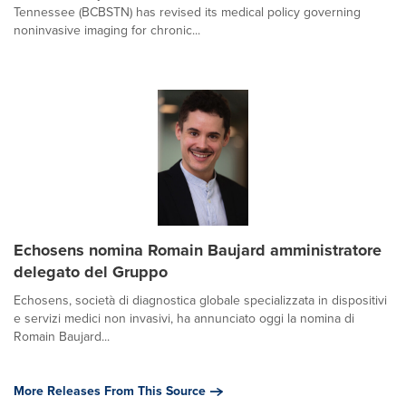
Tennessee (BCBSTN) has revised its medical policy governing
noninvasive imaging for chronic...
Echosens nomina Romain Baujard amministratore
delegato del Gruppo
Echosens, società di diagnostica globale specializzata in dispositivi
e servizi medici non invasivi, ha annunciato oggi la nomina di
Romain Baujard...
More Releases From This Source