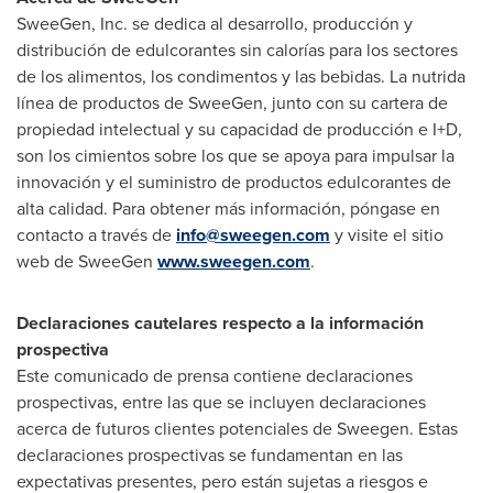
SweeGen, Inc. se dedica al desarrollo, producción y
distribución de edulcorantes sin calorías para los sectores
de los alimentos, los condimentos y las bebidas. La nutrida
línea de productos de SweeGen, junto con su cartera de
propiedad intelectual y su capacidad de producción e I+D,
son los cimientos sobre los que se apoya para impulsar la
innovación y el suministro de productos edulcorantes de
alta calidad. Para obtener más información, póngase en
contacto a través de
info@sweegen.com
y visite el sitio
web de SweeGen
www.sweegen.com
.
Declaraciones cautelares respecto a la información
prospectiva
Este comunicado de prensa contiene declaraciones
prospectivas, entre las que se incluyen declaraciones
acerca de futuros clientes potenciales de Sweegen. Estas
declaraciones prospectivas se fundamentan en las
expectativas presentes, pero están sujetas a riesgos e