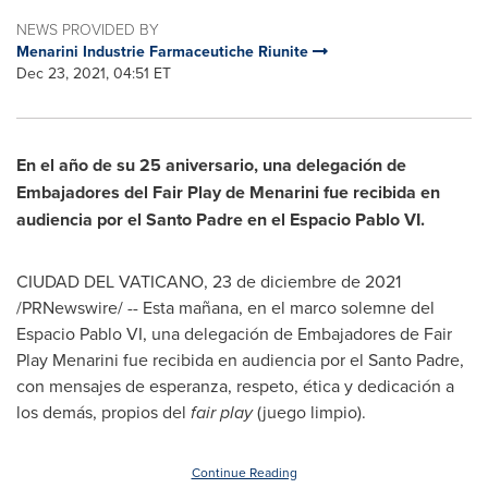
NEWS PROVIDED BY
Menarini Industrie Farmaceutiche Riunite
Dec 23, 2021, 04:51 ET
En el año de su 25 aniversario, una delegación de
Embajadores del Fair Play de Menarini fue recibida en
audiencia por el Santo Padre en el Espacio Pablo VI.
CIUDAD DEL VATICANO, 23 de diciembre de 2021
/PRNewswire/ -- Esta mañana, en el marco solemne del
Espacio Pablo VI, una delegación de Embajadores de Fair
Play Menarini fue recibida en audiencia por el Santo Padre,
con mensajes de esperanza, respeto, ética y dedicación a
los demás, propios del
fair play
(juego limpio).
Continue Reading