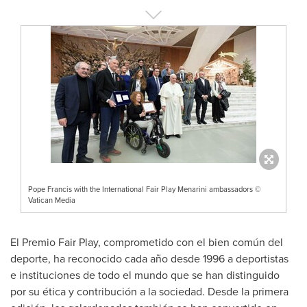
Pope Francis with the International Fair Play Menarini ambassadors ©
Vatican Media
El Premio Fair Play, comprometido con el bien común del
deporte, ha reconocido cada año desde 1996 a deportistas
e instituciones de todo el mundo que se han distinguido
por su ética y contribución a la sociedad. Desde la primera