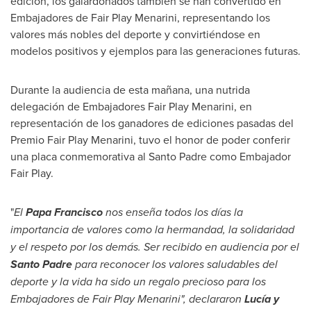
edición, los galardonados también se han convertido en
Embajadores de Fair Play Menarini, representando los
valores más nobles del deporte y convirtiéndose en
modelos positivos y ejemplos para las generaciones futuras.
Durante la
audiencia de esta mañana, una nutrida
delegación de Embajadores Fair Play Menarini, en
representación de los ganadores de ediciones pasadas del
Premio Fair Play Menarini, tuvo el honor de poder conferir
una placa conmemorativa al Santo Padre como Embajador
Fair Play.
"
El
Papa Francisco
nos enseña todos los días la
importancia de valores como la hermandad, la solidaridad
y el respeto por los demás. Ser recibido en audiencia por el
Santo Padre
para reconocer los valores saludables del
deporte y la vida ha sido un regalo precioso para los
Embajadores de Fair Play Menarini", declararon
Lucía y