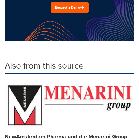
Request a Demo
Also from this source
NewAmsterdam Pharma und die Menarini Group