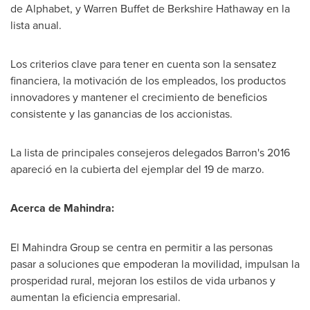
de Alphabet, y Warren Buffet de Berkshire Hathaway en la
lista anual.
Los criterios clave para tener en cuenta son la sensatez
financiera, la motivación de los empleados, los productos
innovadores y mantener el crecimiento de beneficios
consistente y las ganancias de los accionistas.
La lista de principales consejeros delegados Barron's 2016
apareció en la cubierta del ejemplar del 19 de marzo.
Acerca de Mahindra:
El Mahindra Group se centra en permitir a las personas
pasar a soluciones que empoderan la movilidad, impulsan la
prosperidad rural, mejoran los estilos de vida urbanos y
aumentan la eficiencia empresarial.