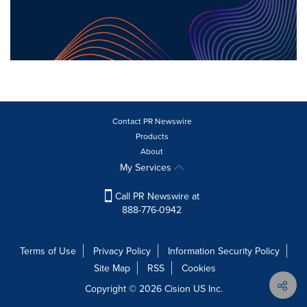
Contact PR Newswire
Products
About
My Services
Call PR Newswire at
888-776-0942
Terms of Use
Privacy Policy
Information Security Policy
Site Map
RSS
Cookies
Copyright © 2026
Cision
US Inc.