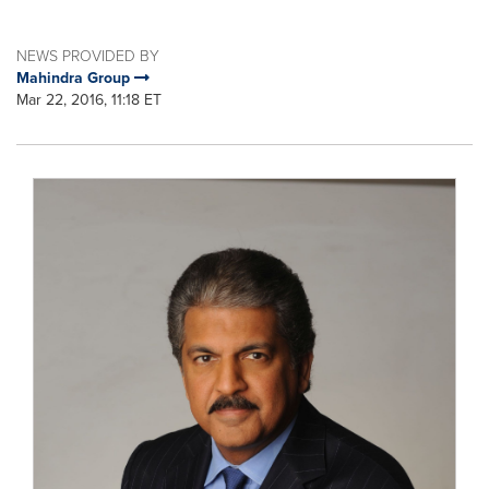
NEWS PROVIDED BY
Mahindra Group
Mar 22, 2016, 11:18 ET