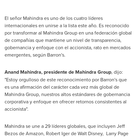
El señor Mahindra es uno de los cuatro líderes
internacionales en unirse a la lista este año. Es reconocido
por transformar al Mahindra Group en una federación global
de compañías que mantiene un nivel de transparencia,
gobernancia y enfoque con el accionista, rato en mercados
emergentes, según Barron's.
Anand Mahindra
, presidente de Mahindra Group
, dijo:
"Estoy orgulloso de este reconocimiento por Barron's que
es una afirmación del carácter cada vez más global de
Mahindra Group, nuestros altos estándares de gobernancia
corporativa y enfoque en ofrecer retornos consistentes al
accionista".
Mahindra se une a 29 líderes globales, que incluyen Jeff
Bezos de Amazon,
Robert Iger de Walt Disney
, Larry Page