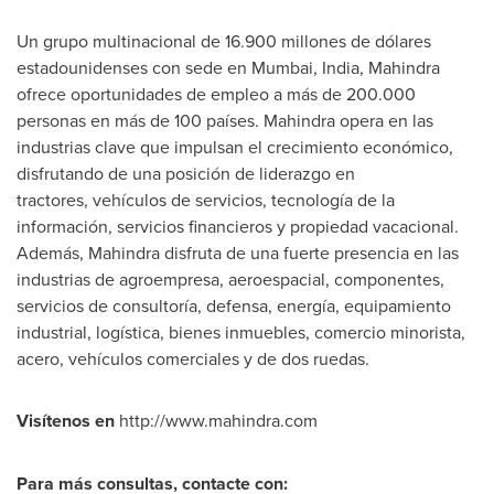
Un grupo multinacional de 16.900 millones de dólares
estadounidenses con sede en
Mumbai, India
, Mahindra
ofrece oportunidades de empleo a más de 200.000
personas en más de 100 países. Mahindra opera en las
industrias clave que impulsan el crecimiento económico,
disfrutando de una posición de liderazgo en
tractores, vehículos de servicios, tecnología de la
información, servicios financieros y propiedad vacacional.
Además, Mahindra disfruta de una fuerte presencia en las
industrias de agroempresa, aeroespacial, componentes,
servicios de consultoría, defensa, energía, equipamiento
industrial, logística, bienes inmuebles, comercio minorista,
acero, vehículos comerciales y de dos ruedas.
Visítenos en
http://www.mahindra.com
Para más consultas, contacte con: